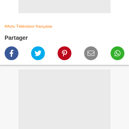
#Actu Télévision française
Partager