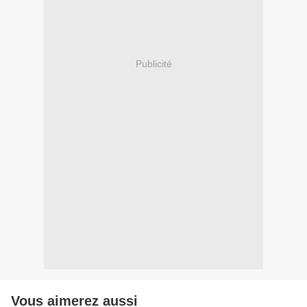
Publicité
Vous aimerez aussi