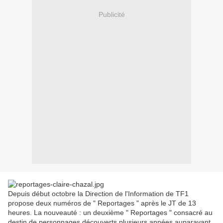
Publicité
Depuis début octobre la Direction de l'Information de TF1
propose deux numéros de " Reportages " après le JT de 13
heures. La nouveauté : un deuxième " Reportages " consacré au
destin de personnages découverts plusieurs années auparavant