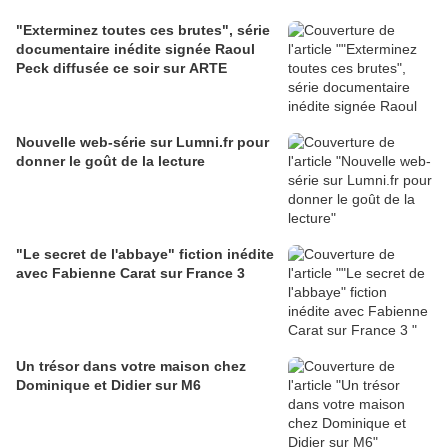
"Exterminez toutes ces brutes", série
documentaire inédite signée Raoul
Peck diffusée ce soir sur ARTE
Nouvelle web-série sur Lumni.fr pour
donner le goût de la lecture
"Le secret de l'abbaye" fiction inédite
avec Fabienne Carat sur France 3
Un trésor dans votre maison chez
Dominique et Didier sur M6