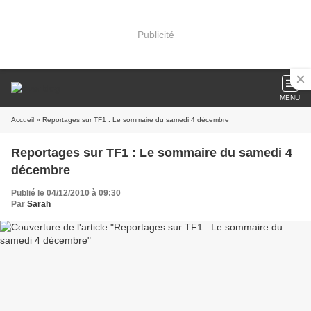
Publicité
MENU
Accueil
» Reportages sur TF1 : Le sommaire du samedi 4 décembre
Reportages sur TF1 : Le sommaire du samedi 4
décembre
Publié le 04/12/2010 à 09:30
Par
Sarah