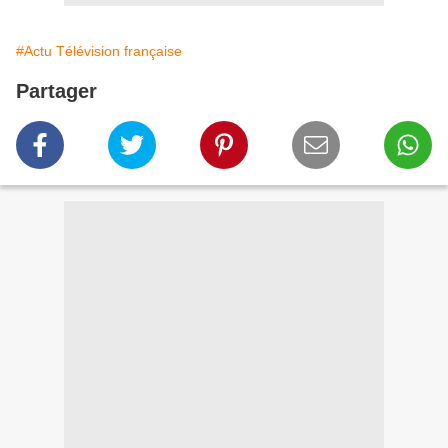
#Actu Télévision française
Partager