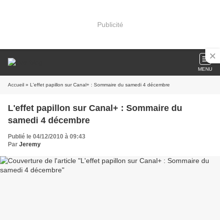
Publicité
MENU
Accueil
» L'effet papillon sur Canal+ : Sommaire du samedi 4 décembre
L'effet papillon sur Canal+ : Sommaire du
samedi 4 décembre
Publié le 04/12/2010 à 09:43
Par
Jeremy