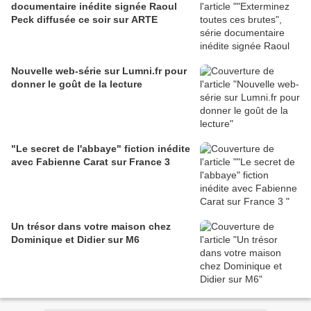
documentaire inédite signée Raoul
Peck diffusée ce soir sur ARTE
Nouvelle web-série sur Lumni.fr pour
donner le goût de la lecture
"Le secret de l'abbaye" fiction inédite
avec Fabienne Carat sur France 3
Un trésor dans votre maison chez
Dominique et Didier sur M6