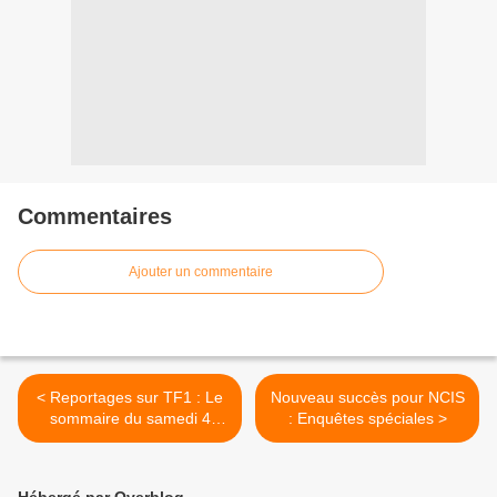
Commentaires
Ajouter un commentaire
< Reportages sur TF1 : Le
Nouveau succès pour NCIS
sommaire du samedi 4
: Enquêtes spéciales >
décembre