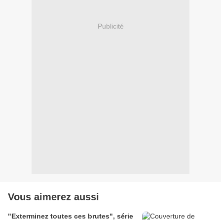
Publicité
Vous aimerez aussi
"Exterminez toutes ces brutes", série