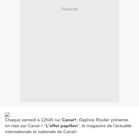
Publicité
Chaque samedi à 12h45 sur
Canal+
, Daphné Roulier présente
en clair sur Canal + "
L'effet papillon
", le magazine de l’actualité
internationale et nationale de Canal+.