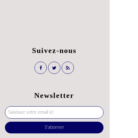
Suivez-nous
Newsletter