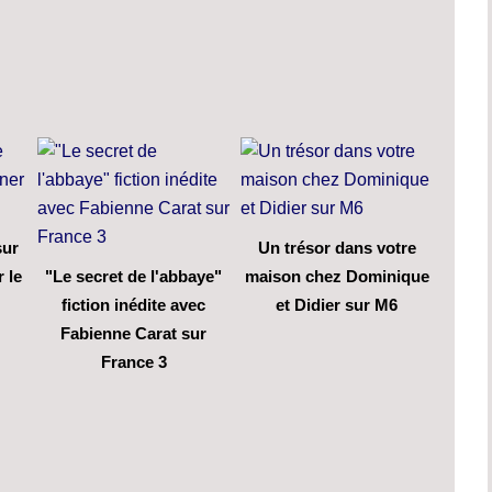
sur
Un trésor dans votre
 le
"Le secret de l'abbaye"
maison chez Dominique
fiction inédite avec
et Didier sur M6
Fabienne Carat sur
France 3