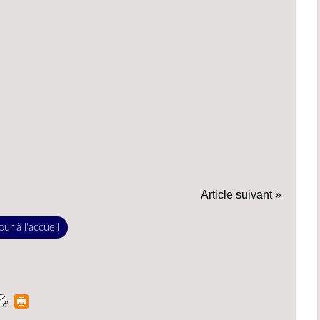
Article suivant »
ur à l'accueil