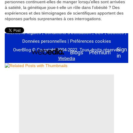
personnes continuent-elles de manger lorsqu'elles sont arrivées
à satiété, la génétique joue-t-elle un rôle dans l'obésité ? Des
expériences et des témoignages de scientifiques apportent des
réponses parfois surprenantes à ces interrogations.