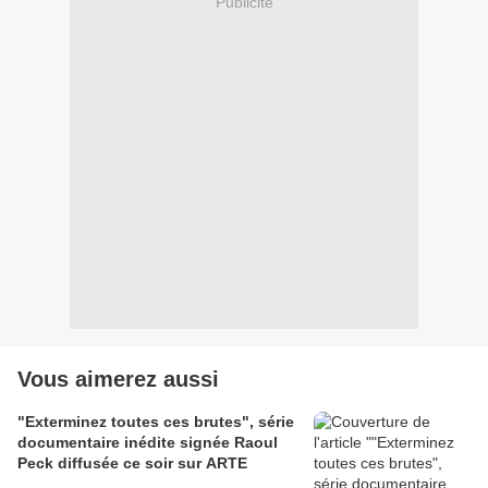
Publicité
Vous aimerez aussi
"Exterminez toutes ces brutes", série
documentaire inédite signée Raoul
Peck diffusée ce soir sur ARTE