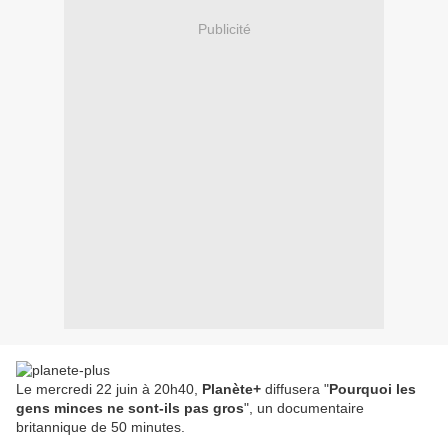
Publicité
Le mercredi 22 juin à 20h40,
Planète+
diffusera "
Pourquoi les
gens minces ne sont-ils pas gros
", un documentaire
britannique de 50 minutes.