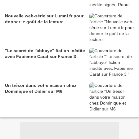
Nouvelle web-série sur Lumni.fr pour
donner le goût de la lecture
"Le secret de l'abbaye" fiction inédite
avec Fabienne Carat sur France 3
Un trésor dans votre maison chez
Dominique et Didier sur M6