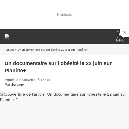
Publicité
MENU
Accueil
» Un documentaire sur l'obésité le 22 juin sur Planète+
Un documentaire sur l'obésité le 22 juin sur
Planète+
Publié le 22/06/2011 à 16:30
Par
Jeremy