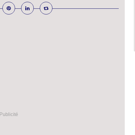
Publicité