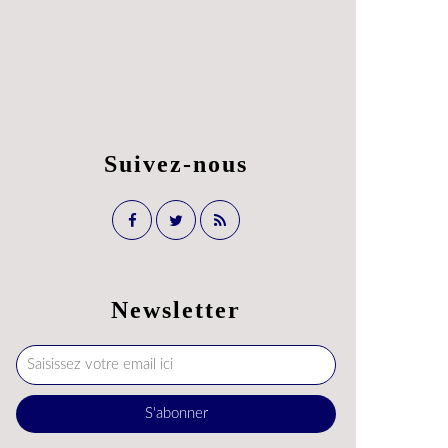
Suivez-nous
Newsletter