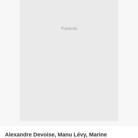
Publicité
Alexandre Devoise, Manu Lévy, Marine