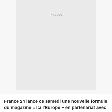
Publicité
France 24 lance ce samedi une nouvelle formule
du magazine « Ici l'Europe » en partenariat avec