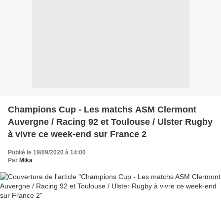
Champions Cup - Les matchs ASM Clermont
Auvergne / Racing 92 et Toulouse / Ulster Rugby
à vivre ce week-end sur France 2
Publié le 19/09/2020 à 14:00
Par
Mika