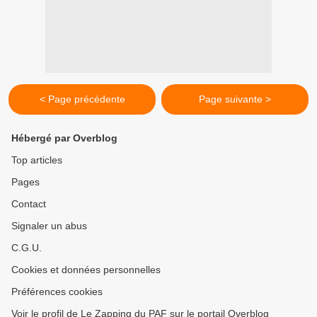
< Page précédente
Page suivante >
Hébergé par Overblog
Top articles
Pages
Contact
Signaler un abus
C.G.U.
Cookies et données personnelles
Préférences cookies
Voir le profil de Le Zapping du PAF sur le portail Overblog