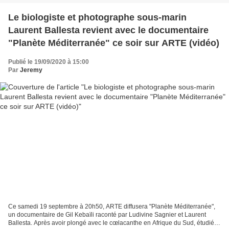
Le biologiste et photographe sous-marin
Laurent Ballesta revient avec le documentaire
"Planète Méditerranée" ce soir sur ARTE (vidéo)
Publié le 19/09/2020 à 15:00
Par
Jeremy
Ce samedi 19 septembre à 20h50, ARTE diffusera "Planète Méditerranée",
un documentaire de Gil Kebaïli raconté par Ludivine Sagnier et Laurent
Ballesta. Après avoir plongé avec le cœlacanthe en Afrique du Sud, étudié la