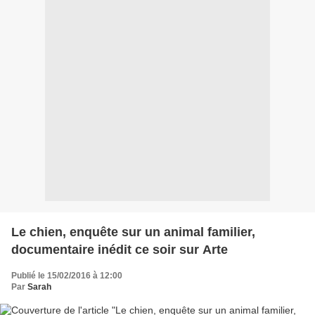
Le chien, enquête sur un animal familier,
documentaire inédit ce soir sur Arte
Publié le 15/02/2016 à 12:00
Par
Sarah