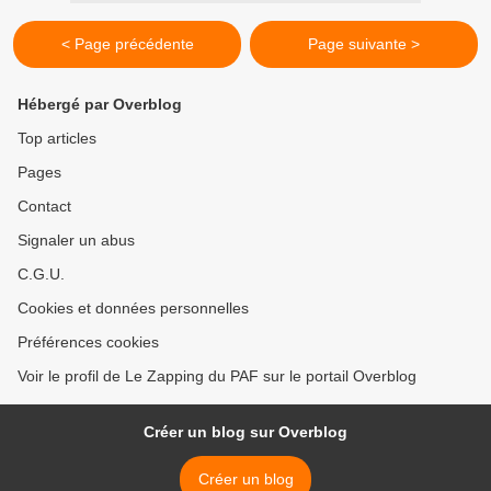
< Page précédente
Page suivante >
Hébergé par Overblog
Top articles
Pages
Contact
Signaler un abus
C.G.U.
Cookies et données personnelles
Préférences cookies
Voir le profil de Le Zapping du PAF sur le portail Overblog
Créer un blog sur Overblog
Créer un blog