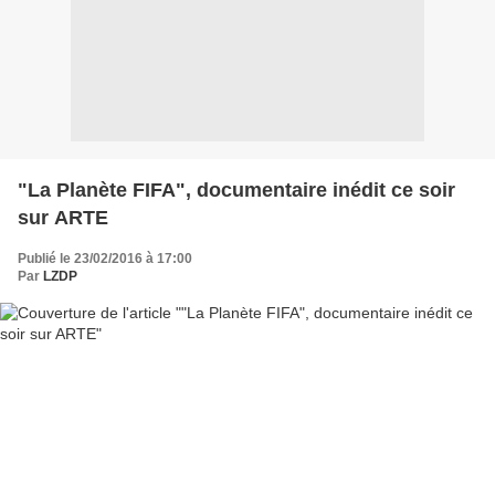
"La Planète FIFA", documentaire inédit ce soir
sur ARTE
Publié le 23/02/2016 à 17:00
Par
LZDP