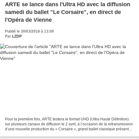
ARTE se lance dans l'Ultra HD avec la diffusion
samedi du ballet "Le Corsaire", en direct de
l'Opéra de Vienne
Publié le 30/03/2016 à 13:00
Par
LZDP
Pour la première fois, ARTE testera le format UHD (Ultra Haute Définition)
sur plusieurs canaux de diffusion le 2 avril, à l’occasion de la retransmission
d’une nouvelle production du « Corsaire », grand ballet classique présenté à
l’Opéra de Vienne depuis...