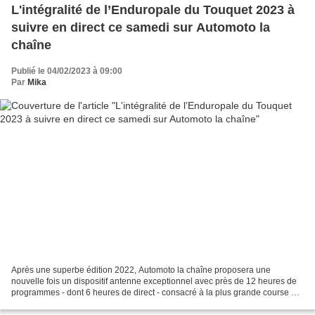
L'intégralité de l’Enduropale du Touquet 2023 à
suivre en direct ce samedi sur Automoto la
chaîne
Publié le 04/02/2023 à 09:00
Par
Mika
Après une superbe édition 2022, Automoto la chaîne proposera une
nouvelle fois un dispositif antenne exceptionnel avec près de 12 heures de
programmes - dont 6 heures de direct - consacré à la plus grande course de
moto sur sable du monde. Automoto la...