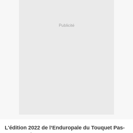
Publicité
L'édition 2022 de l’Enduropale du Touquet Pas-