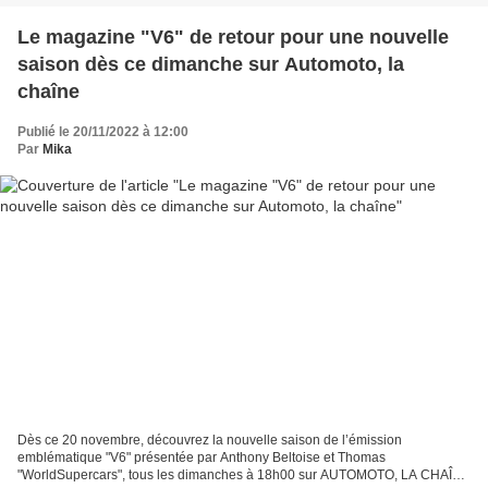
Le magazine "V6" de retour pour une nouvelle
saison dès ce dimanche sur Automoto, la
chaîne
Publié le 20/11/2022 à 12:00
Par
Mika
Dès ce 20 novembre, découvrez la nouvelle saison de l’émission
emblématique "V6" présentée par Anthony Beltoise et Thomas
"WorldSupercars", tous les dimanches à 18h00 sur AUTOMOTO, LA CHAÎNE