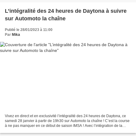
L’intégralité des 24 heures de Daytona à suivre
sur Automoto la chaîne
Publié le 28/01/2023 à 11:00
Par
Mika
Vivez en direct et en exclusivité l’intégralité des 24 heures de Daytona, ce
samedi 28 janvier à partir de 19h30 sur Automoto la chaîne ! C’est la course
à ne pas manquer en ce début de saison IMSA ! Avec l’intégration de la
nouvelle catégorie reine GTP...