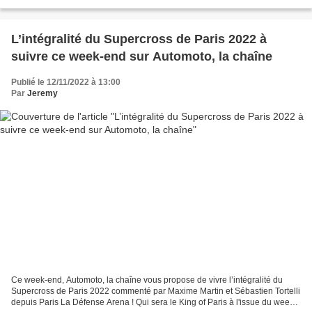
! C’est reparti pour une toute nouvelle saison de V6 ! Pilote...
L’intégralité du Supercross de Paris 2022 à
suivre ce week-end sur Automoto, la chaîne
Publié le 12/11/2022 à 13:00
Par
Jeremy
Ce week-end, Automoto, la chaîne vous propose de vivre l’intégralité du
Supercross de Paris 2022 commenté par Maxime Martin et Sébastien Tortelli
depuis Paris La Défense Arena ! Qui sera le King of Paris à l'issue du week