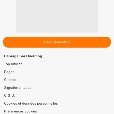
Page suivante >
Hébergé par Overblog
Top articles
Pages
Contact
Signaler un abus
C.G.U.
Cookies et données personnelles
Préférences cookies