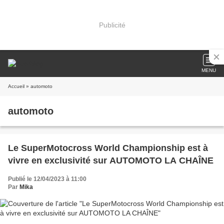
Publicité
MENU
Accueil
» automoto
automoto
Le SuperMotocross World Championship est à
vivre en exclusivité sur AUTOMOTO LA CHAÎNE
Publié le 12/04/2023 à 11:00
Par
Mika