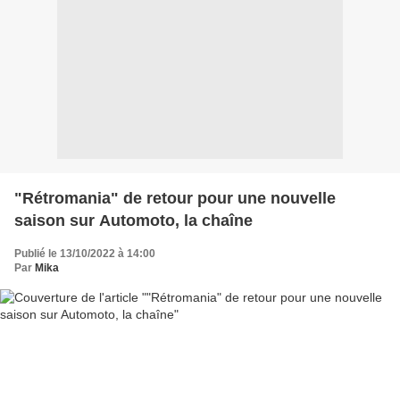
"Rétromania" de retour pour une nouvelle
saison sur Automoto, la chaîne
Publié le 13/10/2022 à 14:00
Par
Mika