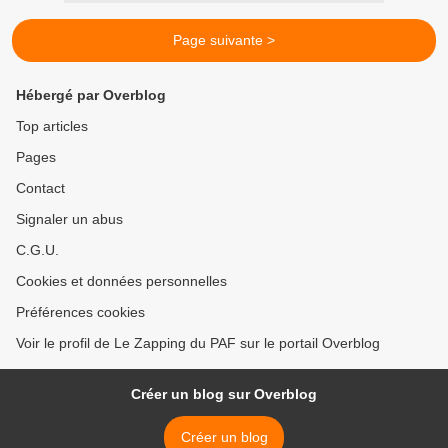
Page suivante >
Hébergé par Overblog
Top articles
Pages
Contact
Signaler un abus
C.G.U.
Cookies et données personnelles
Préférences cookies
Voir le profil de Le Zapping du PAF sur le portail Overblog
Créer un blog sur Overblog
Créer un blog