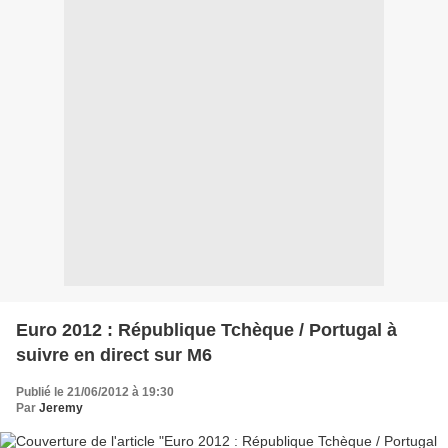
Euro 2012 : République Tchèque / Portugal à
suivre en direct sur M6
Publié le 21/06/2012 à 19:30
Par
Jeremy