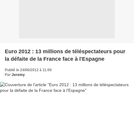
Euro 2012 : 13 millions de téléspectateurs pour
la défaite de la France face à l'Espagne
Publié le 24/06/2012 à 11:00
Par
Jeremy