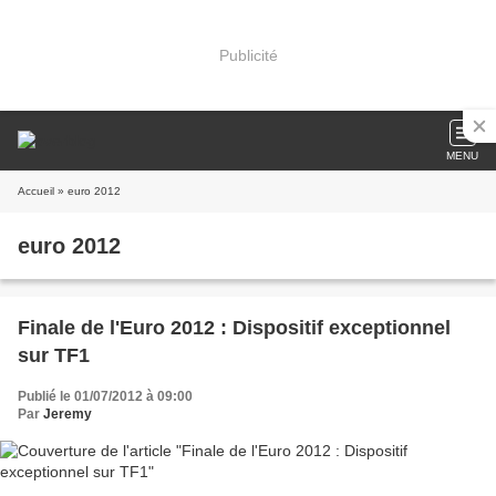
Publicité
MENU
Accueil
» euro 2012
euro 2012
Finale de l'Euro 2012 : Dispositif exceptionnel
sur TF1
Publié le 01/07/2012 à 09:00
Par
Jeremy