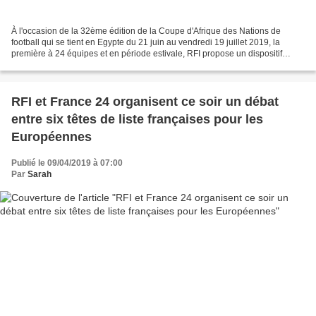
À l'occasion de la 32ème édition de la Coupe d'Afrique des Nations de
football qui se tient en Egypte du 21 juin au vendredi 19 juillet 2019, la
première à 24 équipes et en période estivale, RFI propose un dispositif
exceptionnel et diffuse une quarantaine...
RFI et France 24 organisent ce soir un débat
entre six têtes de liste françaises pour les
Européennes
Publié le 09/04/2019 à 07:00
Par
Sarah