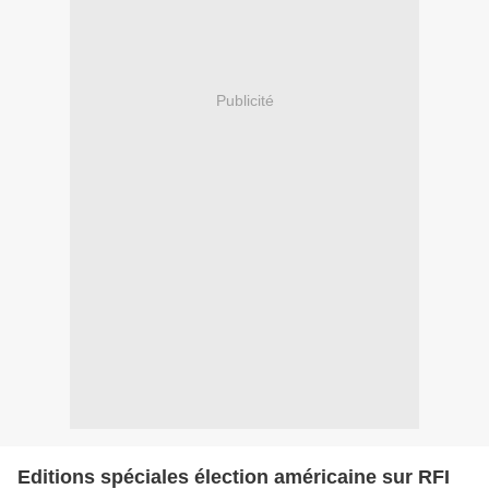
Publicité
Editions spéciales élection américaine sur RFI