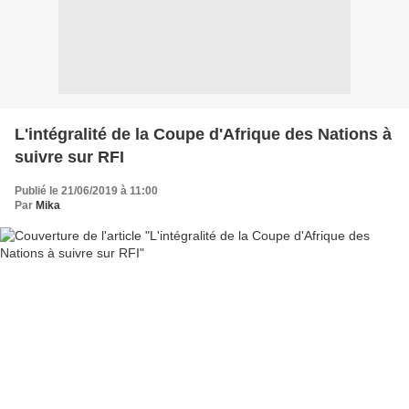
L'intégralité de la Coupe d'Afrique des Nations à
suivre sur RFI
Publié le 21/06/2019 à 11:00
Par
Mika