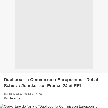
Duel pour la Commission Européenne - Débat
Schulz / Juncker sur France 24 et RFI
Publié le 09/04/2014 à 13:00
Par
Jeremy