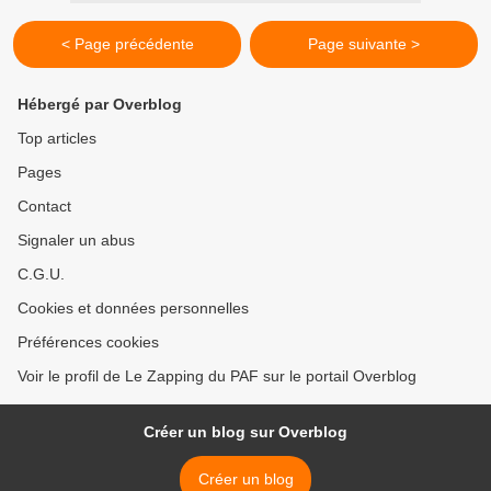
< Page précédente
Page suivante >
Hébergé par Overblog
Top articles
Pages
Contact
Signaler un abus
C.G.U.
Cookies et données personnelles
Préférences cookies
Voir le profil de Le Zapping du PAF sur le portail Overblog
Créer un blog sur Overblog
Créer un blog