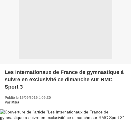
Les Internationaux de France de gymnastique à
suivre en exclusivité ce dimanche sur RMC
Sport 3
Publié le 15/09/2019 à 09:30
Par
Mika