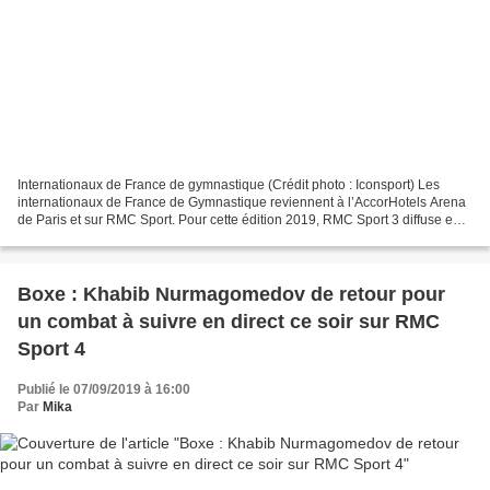
Internationaux de France de gymnastique (Crédit photo : Iconsport) Les
internationaux de France de Gymnastique reviennent à l’AccorHotels Arena
de Paris et sur RMC Sport. Pour cette édition 2019, RMC Sport 3 diffuse en
exclusivité et en direct les finales...
Boxe : Khabib Nurmagomedov de retour pour
un combat à suivre en direct ce soir sur RMC
Sport 4
Publié le 07/09/2019 à 16:00
Par
Mika