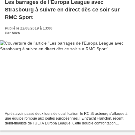
Les barrages de l'Europa League avec
Strasbourg à suivre en direct dès ce soir sur
RMC Sport
Publié le 22/08/2019 à 13:00
Par
Mika
Après avoir passé deux tours de qualification, le RC Strasbourg s’attaque à
une équipe rompue aux joutes européennes, l’Eintracht Francfort, récent
demi-finaliste de l’UEFA Europa League. Cette double confrontation
s’annonce accrochée et sera à suivre...