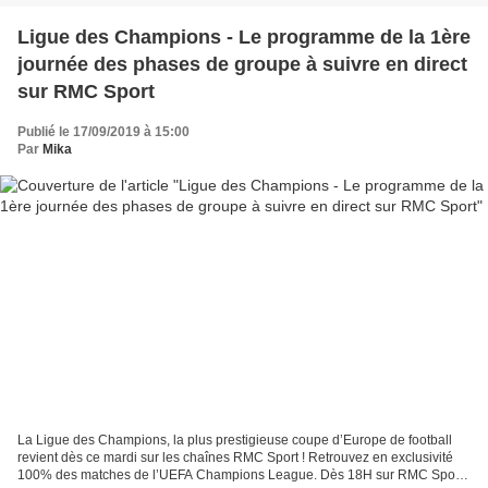
Ligue des Champions - Le programme de la 1ère
journée des phases de groupe à suivre en direct
sur RMC Sport
Publié le 17/09/2019 à 15:00
Par
Mika
La Ligue des Champions, la plus prestigieuse coupe d’Europe de football
revient dès ce mardi sur les chaînes RMC Sport ! Retrouvez en exclusivité
100% des matches de l’UEFA Champions League. Dès 18H sur RMC Sport