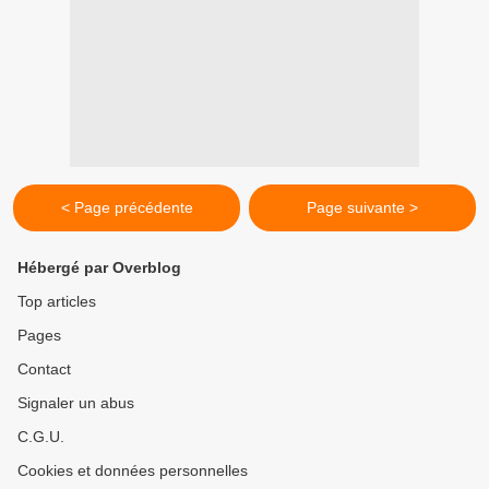
< Page précédente
Page suivante >
Hébergé par Overblog
Top articles
Pages
Contact
Signaler un abus
C.G.U.
Cookies et données personnelles