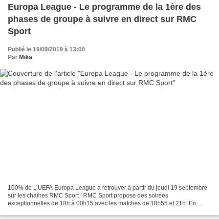
Europa League - Le programme de la 1ère des
phases de groupe à suivre en direct sur RMC
Sport
Publié le 19/09/2019 à 13:00
Par
Mika
100% de L’UEFA Europa League à retrouver à partir du jeudi 19 septembre
sur les chaînes RMC Sport ! RMC Sport propose des soirées
exceptionnelles de 18h à 00h15 avec les matches de 18h55 et 21h. En
direct dès 18h sur RMC Sport 1, retrouvez « RMC Europa...