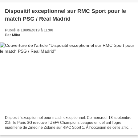
Dispositif exceptionnel sur RMC Sport pour le
match PSG / Real Madrid
Publié le 18/09/2019 à 11:00
Par
Mika
Dispositif exceptionnel pour match exceptionnel. Ce mercredi 18 septembre
21h, le Paris SG retrouve l’UEFA Champions League en défiant l’ogre
madrilène de Zinedine Zidane sur RMC Sport 1. À l’occasion de cette affiche
grandiose, RMC Sport met en place...