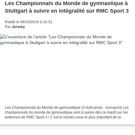
Les Championnats du Monde de gymnastique à
Stuttgart à suivre en intégralité sur RMC Sport 3
Publié le 08/10/2019 à 16:51
Par
Jeremy
Les Championnats du Monde de gymnastique (Crédit photo : Iconsport) Les
championnats du monde de gymnastique sont à suivre dès ce mardi sur les
antennes de RMC Sport 3 ! C’est le rendez-vous le plus important de la
saison en gym. Les équipes de France...