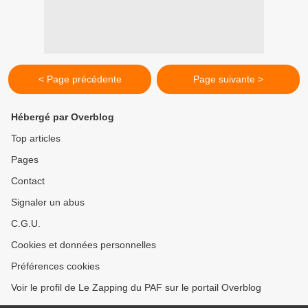
< Page précédente
Page suivante >
Hébergé par Overblog
Top articles
Pages
Contact
Signaler un abus
C.G.U.
Cookies et données personnelles
Préférences cookies
Voir le profil de Le Zapping du PAF sur le portail Overblog