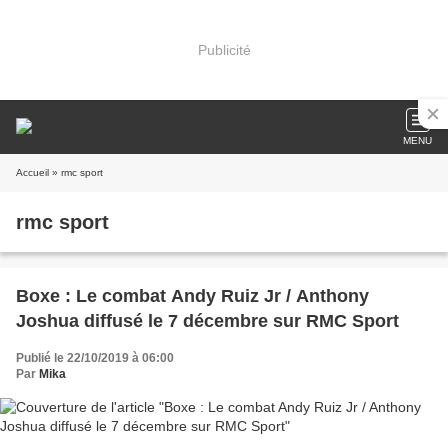
Publicité
MENU
Accueil
» rmc sport
rmc sport
Boxe : Le combat Andy Ruiz Jr / Anthony
Joshua diffusé le 7 décembre sur RMC Sport
Publié le 22/10/2019 à 06:00
Par
Mika