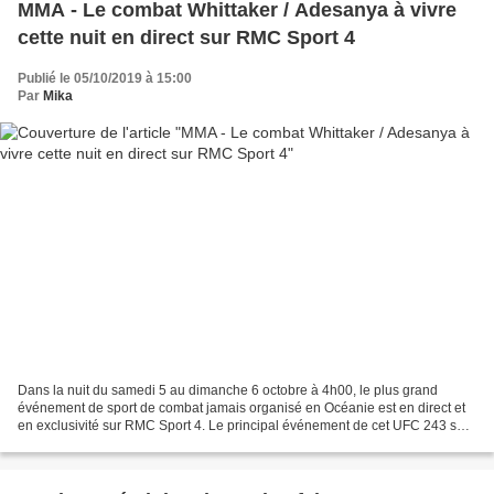
MMA - Le combat Whittaker / Adesanya à vivre
cette nuit en direct sur RMC Sport 4
Publié le 05/10/2019 à 15:00
Par
Mika
Dans la nuit du samedi 5 au dimanche 6 octobre à 4h00, le plus grand
événement de sport de combat jamais organisé en Océanie est en direct et
en exclusivité sur RMC Sport 4. Le principal événement de cet UFC 243 sera
le combat opposant l’Australien d’origine...