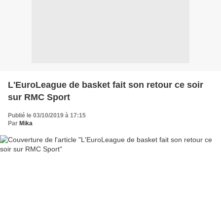
L'EuroLeague de basket fait son retour ce soir
sur RMC Sport
Publié le 03/10/2019 à 17:15
Par
Mika