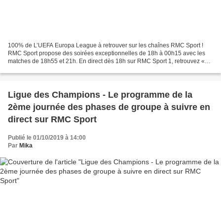
100% de L’UEFA Europa League à retrouver sur les chaînes RMC Sport !
RMC Sport propose des soirées exceptionnelles de 18h à 00h15 avec les
matches de 18h55 et 21h. En direct dès 18h sur RMC Sport 1, retrouvez «
RMC Europa » présenté par Nicolas Vilas...
Ligue des Champions - Le programme de la
2ème journée des phases de groupe à suivre en
direct sur RMC Sport
Publié le 01/10/2019 à 14:00
Par
Mika