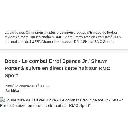
La Ligue des Champions, la plus prestigieuse coupe d’Europe de football
revient ce mardi sur les chaînes RMC Sport ! Retrouvez en exclusivité 100%
des matches de l’UEFA Champions League. Dès 18H sur RMC Sport 1,
Jean-Baptiste Boursier présente « Champions...
Boxe - Le combat Errol Spence Jr / Shawn
Porter à suivre en direct cette nuit sur RMC
Sport
Publié le 28/09/2019 à 17:00
Par
Mika