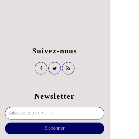
Suivez-nous
Newsletter