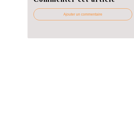
Ajouter un commentaire