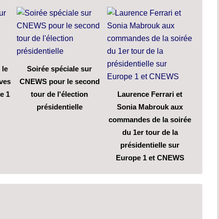
 le
Soirée spéciale sur
ives
CNEWS pour le second
e 1
tour de l'élection
Laurence Ferrari et
présidentielle
Sonia Mabrouk aux
commandes de la soirée
du 1er tour de la
présidentielle sur
Europe 1 et CNEWS