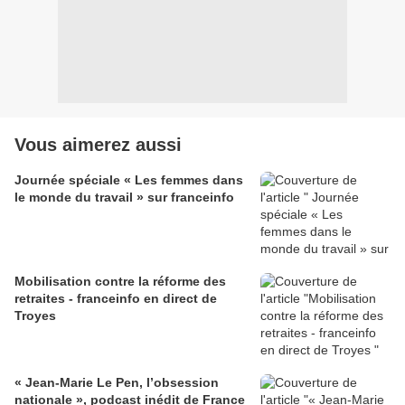
Vous aimerez aussi
Journée spéciale « Les femmes dans
le monde du travail » sur franceinfo
Mobilisation contre la réforme des
retraites - franceinfo en direct de
Troyes
« Jean-Marie Le Pen, l’obsession
nationale », podcast inédit de France