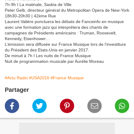
7h-9h I La matinale, Saskia de Ville
Peter Gelb, directeur général du Metropolitan Opera de New-York
18h30-20h30 | 42ème Rue
Laurent Valière ponctuera les débats de Fanceinfo en musique
avec une formation jazz qui interprétera des chants de
campagnes de Présidents américains : Truman, Roosevelt,
Kennedy, Eisenhower…
L’émission sera diffusée sur France Musique lors de l’investiture
du Président des Etats-Unis en janvier 2017.
De minuit à 7h I Les nuits de France Musique
Nuit de programmation musicale par Aurélie Moreau
#Actu Radio
#USA2016
#France Musique
Partager