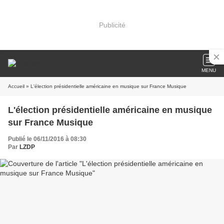
Publicité
MENU
Accueil
» L'élection présidentielle américaine en musique sur France Musique
L'élection présidentielle américaine en musique
sur France Musique
Publié le 06/11/2016 à 08:30
Par
LZDP