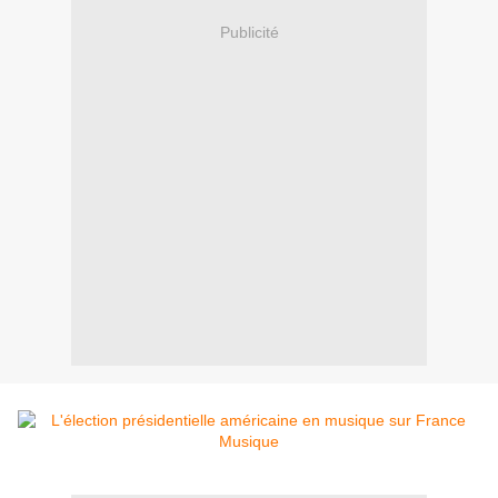
Publicité