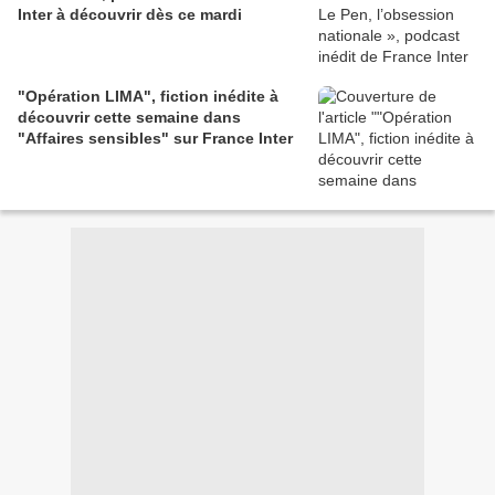
Inter à découvrir dès ce mardi
"Opération LIMA", fiction inédite à
découvrir cette semaine dans
"Affaires sensibles" sur France Inter