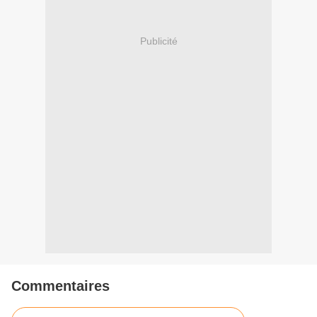
Publicité
Commentaires