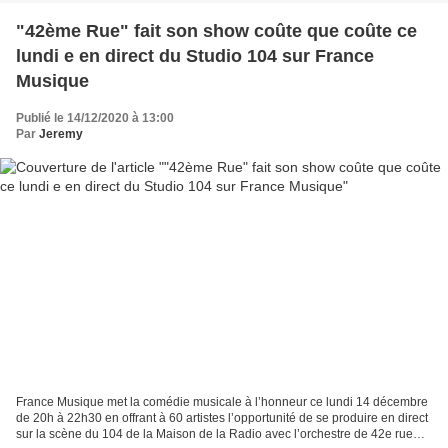
"42ème Rue" fait son show coûte que coûte ce
lundi e en direct du Studio 104 sur France
Musique
Publié le 14/12/2020 à 13:00
Par
Jeremy
France Musique met la comédie musicale à l’honneur ce lundi 14 décembre
de 20h à 22h30 en offrant à 60 artistes l’opportunité de se produire en direct
sur la scène du 104 de la Maison de la Radio avec l’orchestre de 42e rue