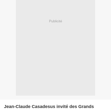
Publicité
Jean-Claude Casadesus invité des Grands