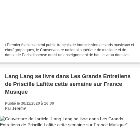
/ Premier établissement public français de transmission des arts musicaux et
chorégraphiques, le Conservatoire national supérieur de musique et de
danse de Paris dispense aussi un enseignement de haut niveau dans les
disciplines théoriques (musicologie,...
Lang Lang se livre dans Les Grands Entretiens
de Priscille Lafitte cette semaine sur France
Musique
Publié le 30/11/2020 à 16:00
Par
Jeremy