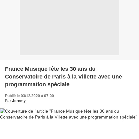
France Musique fête les 30 ans du
Conservatoire de Paris à la Villette avec une
programmation spéciale
Publié le 03/12/2020 à 07:00
Par
Jeremy