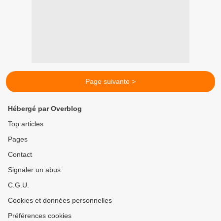
Page suivante >
Hébergé par Overblog
Top articles
Pages
Contact
Signaler un abus
C.G.U.
Cookies et données personnelles
Préférences cookies