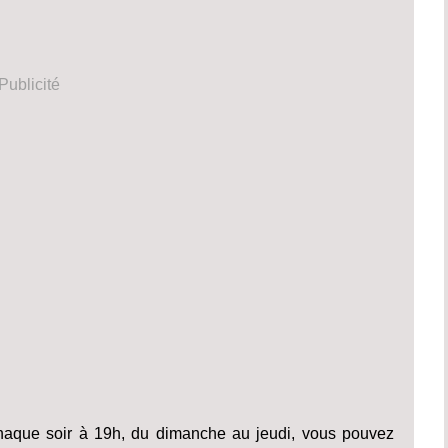
Publicité
haque soir à 19h, du dimanche au jeudi, vous pouvez