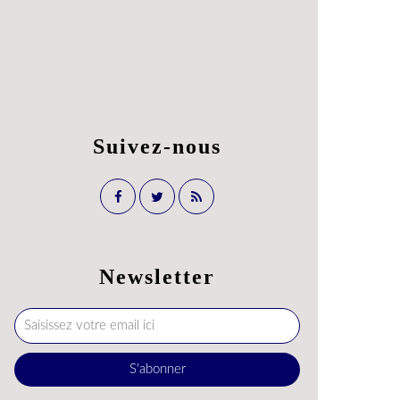
Suivez-nous
Newsletter