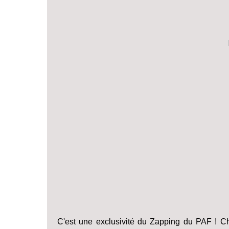
C'est une exclusivité du Zapping du PAF ! C