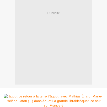
Publicité