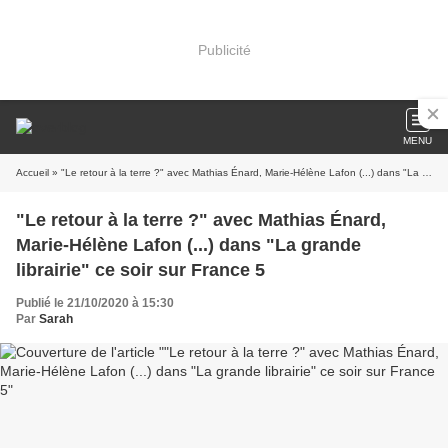
Publicité
MENU
Accueil
» "Le retour à la terre ?" avec Mathias Énard, Marie-Hélène Lafon (...) dans "La grande librairie" ce soir sur France 5
"Le retour à la terre ?" avec Mathias Énard,
Marie-Hélène Lafon (...) dans "La grande
librairie" ce soir sur France 5
Publié le 21/10/2020 à 15:30
Par
Sarah