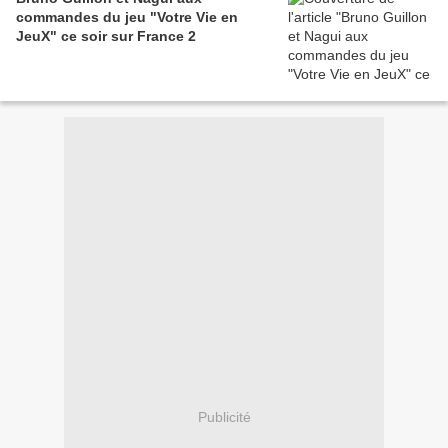
commandes du jeu "Votre Vie en
JeuX" ce soir sur France 2
Publicité