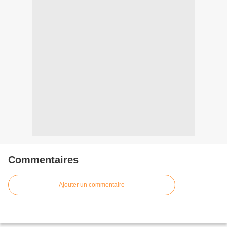
Commentaires
Ajouter un commentaire