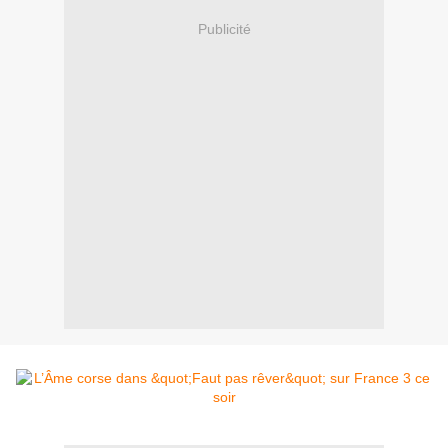
Publicité