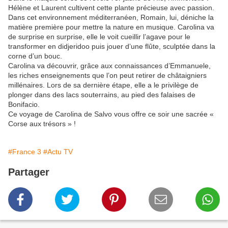
Hélène et Laurent cultivent cette plante précieuse avec passion.
Dans cet environnement méditerranéen, Romain, lui, déniche la
matière première pour mettre la nature en musique. Carolina va
de surprise en surprise, elle le voit cueillir l’agave pour le
transformer en didjeridoo puis jouer d’une flûte, sculptée dans la
corne d’un bouc.
Carolina va découvrir, grâce aux connaissances d’Emmanuele,
les riches enseignements que l’on peut retirer de châtaigniers
millénaires. Lors de sa dernière étape, elle a le privilège de
plonger dans des lacs souterrains, au pied des falaises de
Bonifacio.
Ce voyage de Carolina de Salvo vous offre ce soir une sacrée «
Corse aux trésors » !
#France 3
#Actu TV
Partager