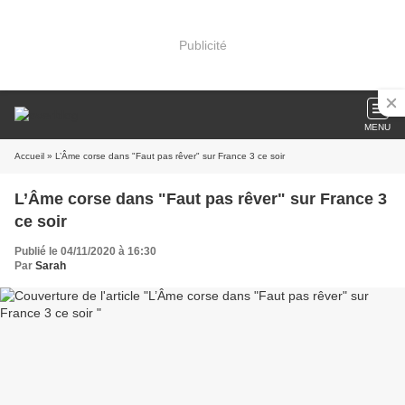
Publicité
MENU
Accueil
» L’Âme corse dans "Faut pas rêver" sur France 3 ce soir
L’Âme corse dans "Faut pas rêver" sur France 3
ce soir
Publié le 04/11/2020 à 16:30
Par
Sarah