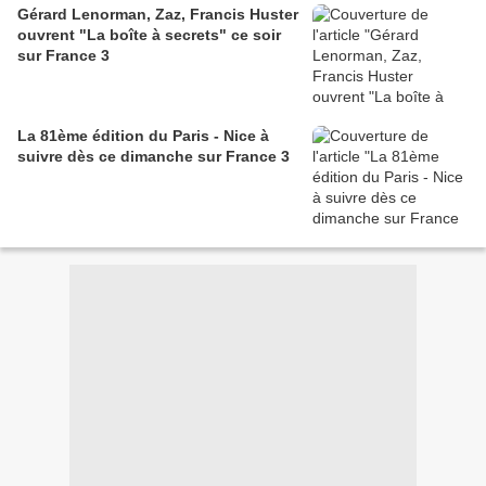
Gérard Lenorman, Zaz, Francis Huster
ouvrent "La boîte à secrets" ce soir
sur France 3
La 81ème édition du Paris - Nice à
suivre dès ce dimanche sur France 3