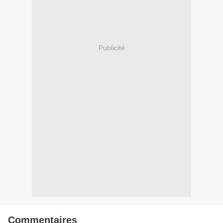
Publicité
Commentaires