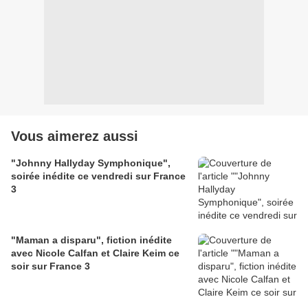
Vous aimerez aussi
"Johnny Hallyday Symphonique",
soirée inédite ce vendredi sur France
3
"Maman a disparu", fiction inédite
avec Nicole Calfan et Claire Keim ce
soir sur France 3