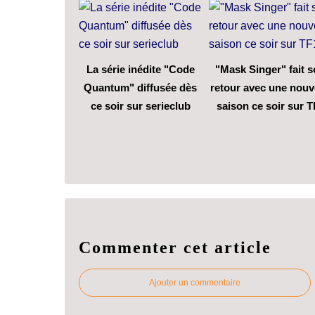
La série inédite "Code
"Mask Singer" fait 
Quantum" diffusée dès
retour avec une nouv
ce soir sur serieclub
saison ce soir sur T
Commenter cet article
Ajouter un commentaire