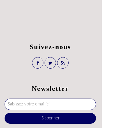
Suivez-nous
Newsletter