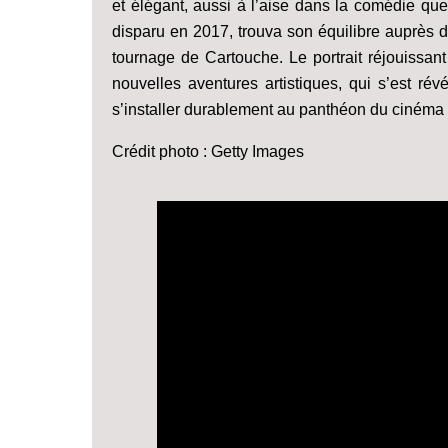
et élégant, aussi à l’aise dans la comédie qu
disparu en 2017, trouva son équilibre auprès d
tournage de Cartouche. Le portrait réjouissant 
nouvelles aventures artistiques, qui s’est ré
s’installer durablement au panthéon du cinéma 
Crédit photo : Getty Images