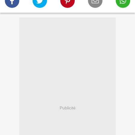
Publicité