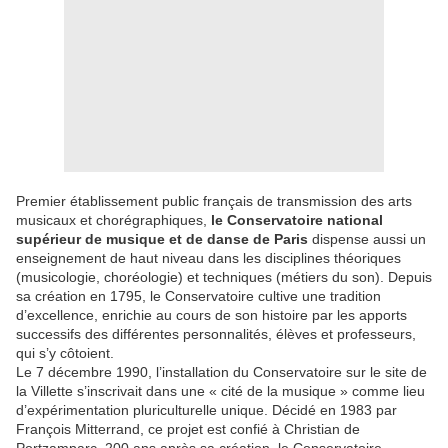
Premier établissement public français de transmission des arts
musicaux et chorégraphiques,
le Conservatoire national
supérieur de musique et de danse de Paris
dispense aussi un
enseignement de haut niveau dans les disciplines théoriques
(musicologie, choréologie) et techniques (métiers du son). Depuis
sa création en 1795, le Conservatoire cultive une tradition
d’excellence, enrichie au cours de son histoire par les apports
successifs des différentes personnalités, élèves et professeurs,
qui s’y côtoient.
Le 7 décembre 1990, l’installation du Conservatoire sur le site de
la Villette s’inscrivait dans une « cité de la musique » comme lieu
d’expérimentation pluriculturelle unique. Décidé en 1983 par
François Mitterrand, ce projet est confié à Christian de