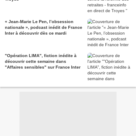
« Jean-Marie Le Pen, l’obsession
nationale », podcast inédit de France
Inter à découvrir dès ce mardi
"Opération LIMA", fiction inédite à
découvrir cette semaine dans
"Affaires sensibles" sur France Inter