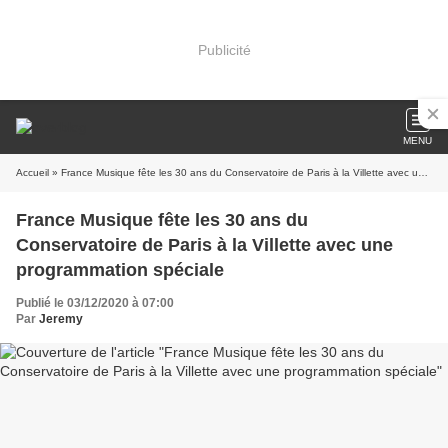
Publicité
MENU
Accueil
» France Musique fête les 30 ans du Conservatoire de Paris à la Villette avec une programmation spéciale
France Musique fête les 30 ans du
Conservatoire de Paris à la Villette avec une
programmation spéciale
Publié le 03/12/2020 à 07:00
Par
Jeremy