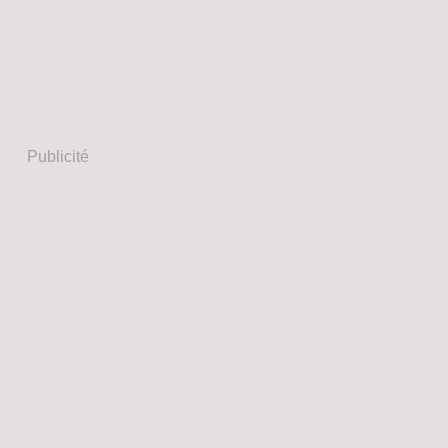
Publicité