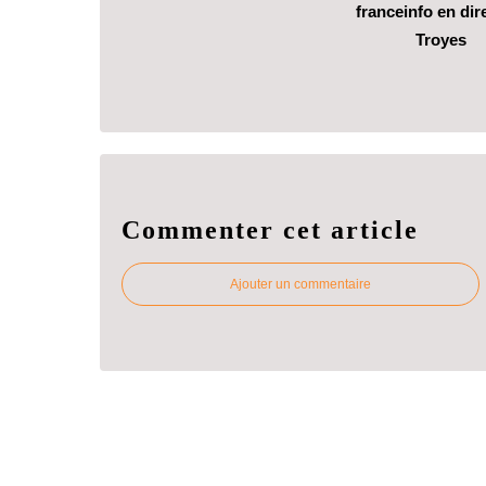
franceinfo en dir
Troyes
Commenter cet article
Ajouter un commentaire