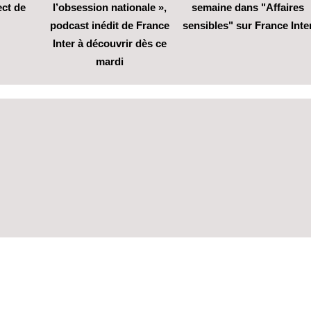
ect de
l’obsession nationale »,
semaine dans "Affaires
podcast inédit de France
sensibles" sur France Inte
Inter à découvrir dès ce
mardi