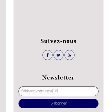
Suivez-nous
Newsletter