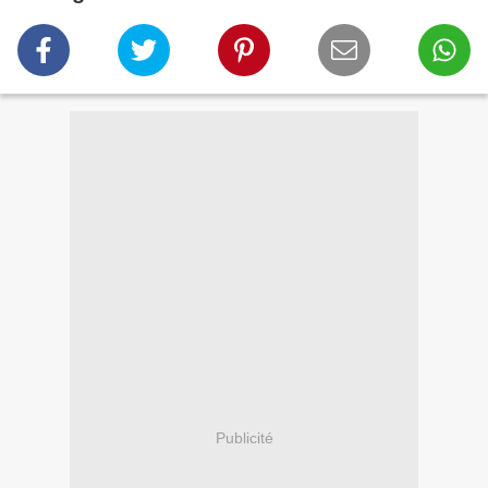
Publicité