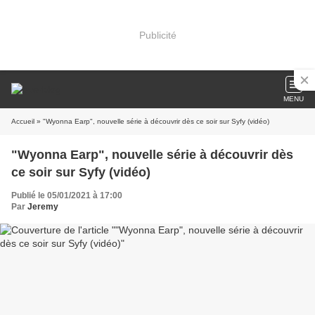
Publicité
MENU
Accueil
» "Wyonna Earp", nouvelle série à découvrir dès ce soir sur Syfy (vidéo)
"Wyonna Earp", nouvelle série à découvrir dès
ce soir sur Syfy (vidéo)
Publié le 05/01/2021 à 17:00
Par
Jeremy