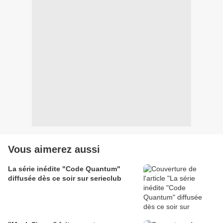
Vous aimerez aussi
La série inédite "Code Quantum"
diffusée dès ce soir sur serieclub