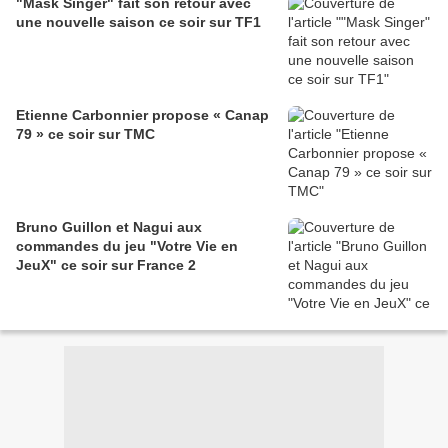
"Mask Singer" fait son retour avec
une nouvelle saison ce soir sur TF1
Etienne Carbonnier propose « Canap
79 » ce soir sur TMC
Bruno Guillon et Nagui aux
commandes du jeu "Votre Vie en
JeuX" ce soir sur France 2