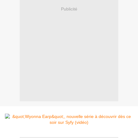
Publicité