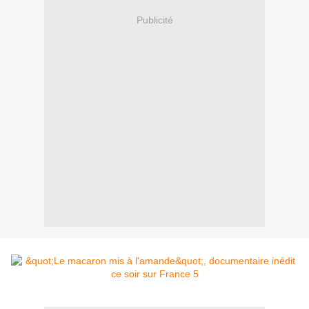
Publicité