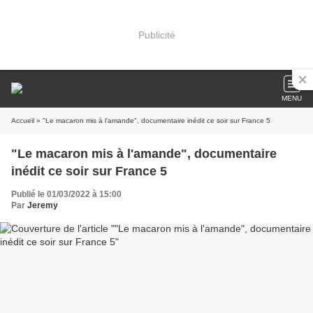
Publicité
MENU
Accueil
» "Le macaron mis à l'amande", documentaire inédit ce soir sur France 5
"Le macaron mis à l'amande", documentaire
inédit ce soir sur France 5
Publié le 01/03/2022 à 15:00
Par
Jeremy