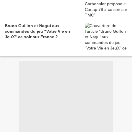
Bruno Guillon et Nagui aux
commandes du jeu "Votre Vie en
JeuX" ce soir sur France 2