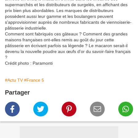
supermarchés et les distributeurs de surgelés, en affichant des
prix bien plus abordables. Les marques de distributeurs
possèdent aussi leur gamme et les boulangers peuvent
s'approvisionner auprès de nombreux fabricants de viennoiserie-
pâtisserie industrielle.
Comment sont fabriqués ces gâteaux ? Comment des grandes
maisons françaises ont-elles remis au goût du jour cette
pâtisserie en écrivant parfois sa légende ? Le macaron serait-il
devenu la nouvelle poudre aux œufs d'or du savoir-faire français
?
Crédit photo : Paramonti
#Actu TV
#France 5
Partager