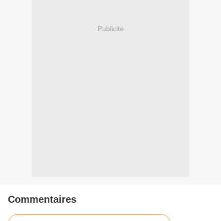
Publicité
Commentaires