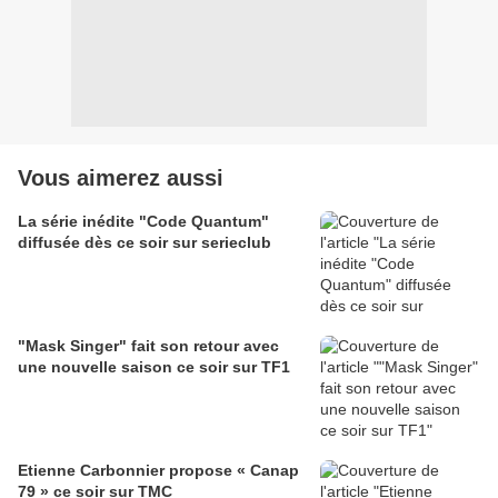
Vous aimerez aussi
La série inédite "Code Quantum"
diffusée dès ce soir sur serieclub
"Mask Singer" fait son retour avec
une nouvelle saison ce soir sur TF1
Etienne Carbonnier propose « Canap
79 » ce soir sur TMC