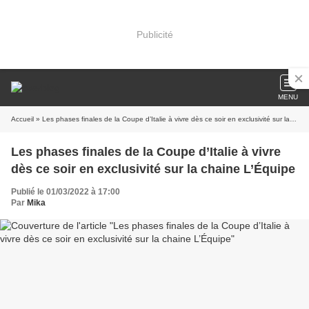
Publicité
MENU
Accueil
» Les phases finales de la Coupe d’Italie à vivre dès ce soir en exclusivité sur la chaine L’Équipe
Les phases finales de la Coupe d’Italie à vivre
dès ce soir en exclusivité sur la chaine L’Équipe
Publié le 01/03/2022 à 17:00
Par
Mika