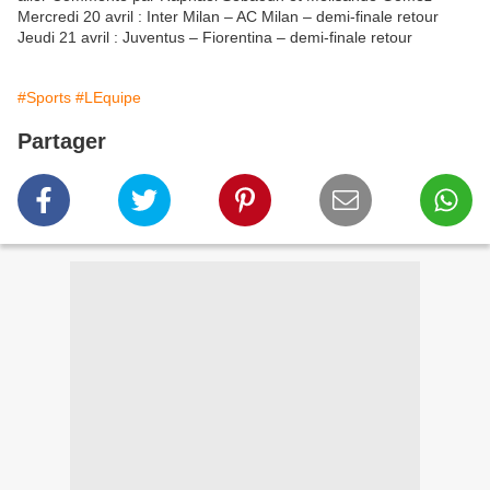
Mercredi 20 avril : Inter Milan – AC Milan – demi-finale retour
Jeudi 21 avril : Juventus – Fiorentina – demi-finale retour
#Sports
#LEquipe
Partager