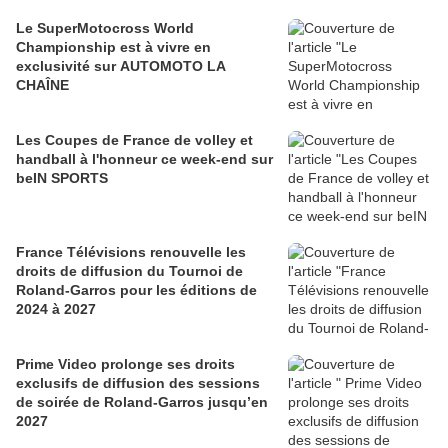
Le SuperMotocross World
Championship est à vivre en
exclusivité sur AUTOMOTO LA
CHAÎNE
Les Coupes de France de volley et
handball à l'honneur ce week-end sur
beIN SPORTS
France Télévisions renouvelle les
droits de diffusion du Tournoi de
Roland-Garros pour les éditions de
2024 à 2027
Prime Video prolonge ses droits
exclusifs de diffusion des sessions
de soirée de Roland-Garros jusqu’en
2027