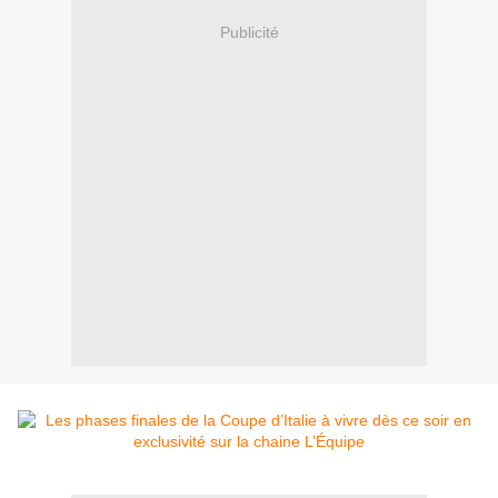
Publicité