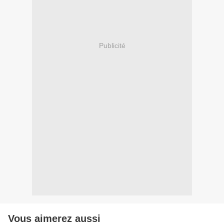
Publicité
Vous aimerez aussi