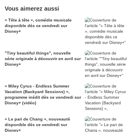
Vous aimerez aussi
« Tête à tête », comédie musicale
disponible dès ce vendredi sur
Disney+
"Tiny beautiful things", nouvelle
série originale à découvrir en avril sur
Disney+
« Miley Cyrus - Endless Summer
Vacation (Backyard Sessions) »,
programme inédit dès ce vendredi sur
Disney+ (vidéo)
« Le pari de Chang », nouveauté
disponible dès ce vendredi sur
Disney+