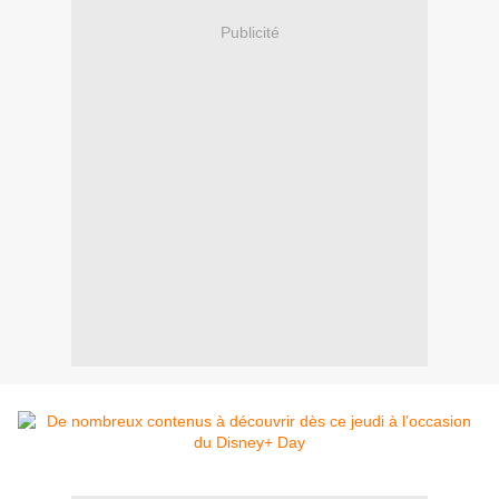
Publicité