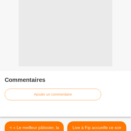
Commentaires
Ajouter un commentaire
< « Le meilleur pâtissier, la
Live à Fip accueille ce soir