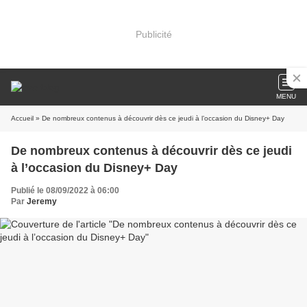
Publicité
MENU
Accueil
» De nombreux contenus à découvrir dès ce jeudi à l’occasion du Disney+ Day
De nombreux contenus à découvrir dès ce jeudi
à l’occasion du Disney+ Day
Publié le 08/09/2022 à 06:00
Par
Jeremy