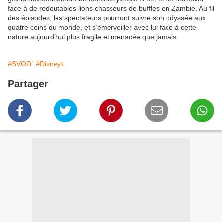
face à de redoutables lions chasseurs de buffles en Zambie. Au fil
des épisodes, les spectateurs pourront suivre son odyssée aux
quatre coins du monde, et s’émerveiller avec lui face à cette
nature aujourd’hui plus fragile et menacée que jamais.
#SVOD`
#Disney+
Partager