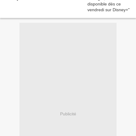
Publicité