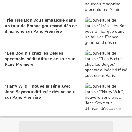
Très Très Bon vous embarque dans
un tour de France gourmand dès ce
dimanche sur Paris Première
"Les Bodin's chez les Belges",
spectacle inédit diffusé ce soir sur
Paris Première
"Harry Wild", nouvelle série avec
Jane Seymour diffusée dès ce soir
sur Paris Première