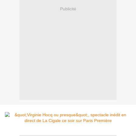
Publicité