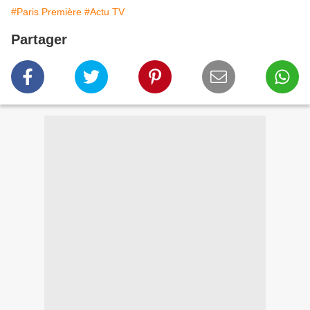
#Paris Première
#Actu TV
Partager