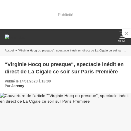
Publicité
MENU
Accueil
» "Virginie Hocq ou presque", spectacle inédit en direct de La Cigale ce soir sur Paris Première
"Virginie Hocq ou presque", spectacle inédit en
direct de La Cigale ce soir sur Paris Première
Publié le 14/01/2023 à 18:00
Par
Jeremy