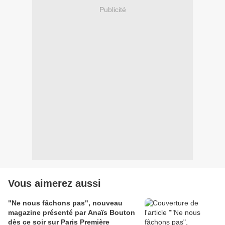
Publicité
Vous aimerez aussi
"Ne nous fâchons pas", nouveau
magazine présenté par Anaïs Bouton
dès ce soir sur Paris Première