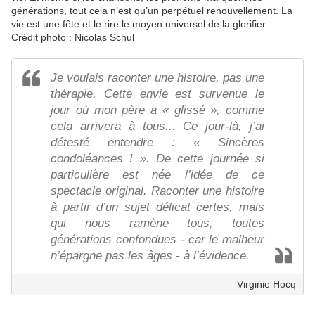
générations, tout cela n’est qu’un perpétuel renouvellement. La
vie est une fête et le rire le moyen universel de la glorifier.
Crédit photo : Nicolas Schul
Je voulais raconter une histoire, pas une
thérapie. Cette envie est survenue le
jour où mon père a « glissé », comme
cela arrivera à tous... Ce jour-là, j’ai
détesté entendre : « Sincères
condoléances ! ». De cette journée si
particulière est née l’idée de ce
spectacle original. Raconter une histoire
à partir d’un sujet délicat certes, mais
qui nous ramène tous, toutes
générations confondues - car le malheur
n’épargne pas les âges - à l’évidence.
Virginie Hocq