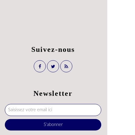
Suivez-nous
Newsletter