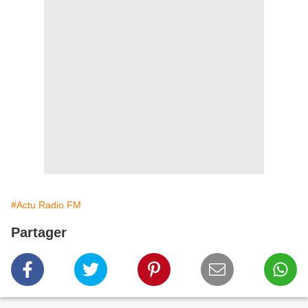
#Actu Radio FM
Partager