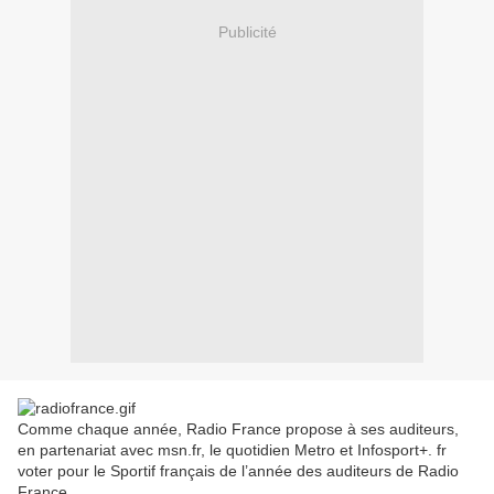
Publicité
Comme chaque année, Radio France propose à ses auditeurs,
en partenariat avec msn.fr, le quotidien Metro et Infosport+. fr
voter pour le Sportif français de l’année des auditeurs de Radio
France.