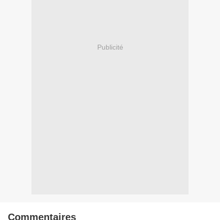
Publicité
Commentaires