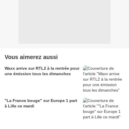
Vous aimerez aussi
Waxx arrive sur RTL2 à la rentrée pour
une émission tous les dimanches
"La France bouge" sur Europe 1 part
à Lille ce mardi