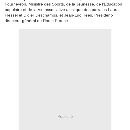
Fourneyron, Ministre des Sports, de la Jeunesse, de l'Education
populaire et de la Vie associative ainsi que des parrains Laura
Flessel et Didier Deschamps, et Jean-Luc Hees, Président-
directeur général de Radio France.
Publicité