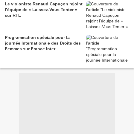
Le violoniste Renaud Capuçon rejoint
l’équipe de « Laissez-Vous Tenter »
sur RTL
Programmation spéciale pour la
journée Internationale des Droits des
Femmes sur France Inter