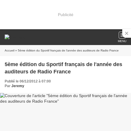
Publicité
MENU
Accueil
» 5ème édition du Sportif français de l'année des auditeurs de Radio France
5ème édition du Sportif français de l'année des
auditeurs de Radio France
Publié le 06/12/2012 à 07:00
Par
Jeremy