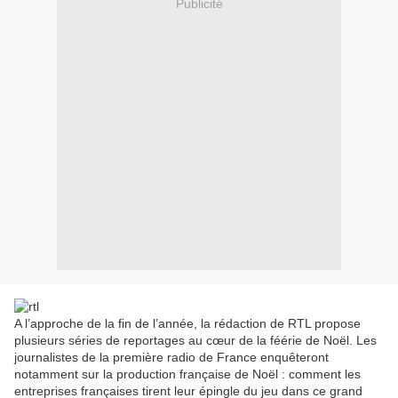
Publicité
A l’approche de la fin de l’année, la rédaction de RTL propose
plusieurs séries de reportages au cœur de la féérie de Noël. Les
journalistes de la première radio de France enquêteront
notamment sur la production française de Noël : comment les
entreprises françaises tirent leur épingle du jeu dans ce grand