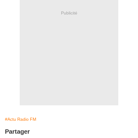
Publicité
#Actu Radio FM
Partager