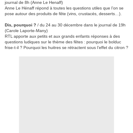
journal de 8h (Anne Le Henaff)
Anne Le Hénaff répond à toutes les questions utiles que l’on se
pose autour des produits de fête (vins, crustacés, desserts…).
Dis, pourquoi ?
/ du 24 au 30 décembre dans le journal de 19h
(Carole Laporte-Many)
RTL apporte aux petits et aux grands enfants réponses à des
questions ludiques sur le thème des fêtes : pourquoi le bolduc
frise-t-il ? Pourquoi les huitres se rétractent sous l’effet du citron ?