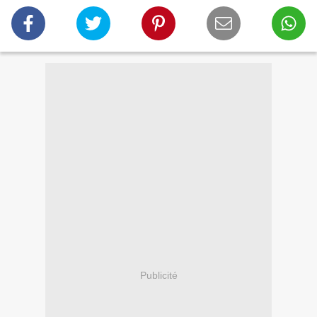
Publicité