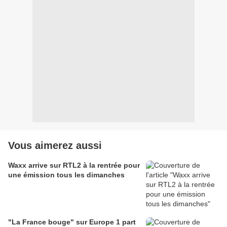
Vous aimerez aussi
Waxx arrive sur RTL2 à la rentrée pour
une émission tous les dimanches
"La France bouge" sur Europe 1 part