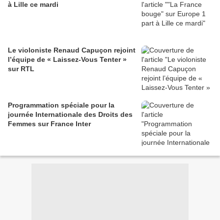
à Lille ce mardi
Le violoniste Renaud Capuçon rejoint
l’équipe de « Laissez-Vous Tenter »
sur RTL
Programmation spéciale pour la
journée Internationale des Droits des
Femmes sur France Inter