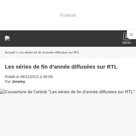
Publicité
MENU
Accueil
» Les séries de fin d’année diffusées sur RTL
Les séries de fin d’année diffusées sur RTL
Publié le 06/12/2012 à 06:00
Par
Jeremy