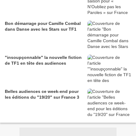
Bon démarrage pour Camille Combal
dans Danse avec les Stars sur TF1
"insoupçonnable" la nouvelle fiction
de TF1 en tête des audiences
Belles audiences ce week-end pour
les éditions du "19/20" sur France 3