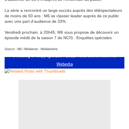
La série a rencontré un large succès auprès des téléspectateurs
de moins de 50 ans : M6 se classer leader auprès de ce public
avec une part d’audience de 33%.
Vendredi prochain, à 20h45, M6 vous propose de découvrir un
épisode inédit de la saison 7 de NCIS : Enquêtes spéciales.
Source : M6 / Médiamat - Médiamétrie