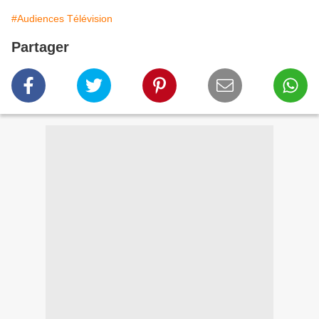
#Audiences Télévision
Partager