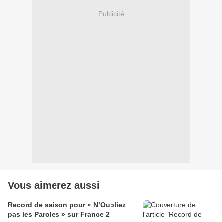
Publicité
Vous aimerez aussi
Record de saison pour « N’Oubliez
pas les Paroles » sur France 2