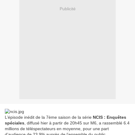
Publicité
L’épisode inédit de la 7ème saison de la série
NCIS : Enquêtes
spéciales
, diffusé hier à partir de 20h45 sur M6, a rassemblé 6.4
millions de téléspectateurs en moyenne, pour une part
d’audience de 23.9% auprès de l’ensemble du public.