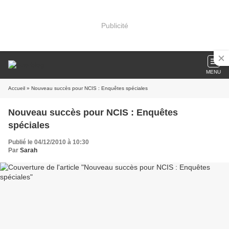
Publicité
MENU
Accueil
» Nouveau succès pour NCIS : Enquêtes spéciales
Nouveau succès pour NCIS : Enquêtes
spéciales
Publié le 04/12/2010 à 10:30
Par
Sarah