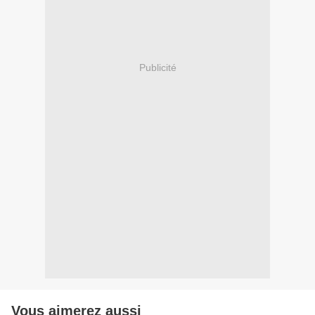
Publicité
Vous aimerez aussi