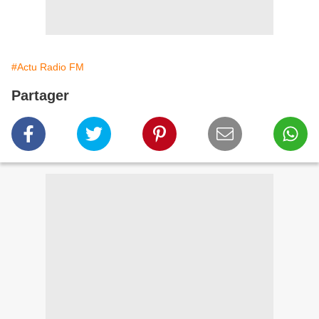
#Actu Radio FM
Partager