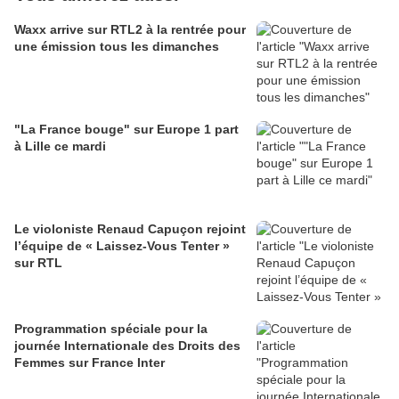
Waxx arrive sur RTL2 à la rentrée pour
une émission tous les dimanches
"La France bouge" sur Europe 1 part
à Lille ce mardi
Le violoniste Renaud Capuçon rejoint
l’équipe de « Laissez-Vous Tenter »
sur RTL
Programmation spéciale pour la
journée Internationale des Droits des
Femmes sur France Inter