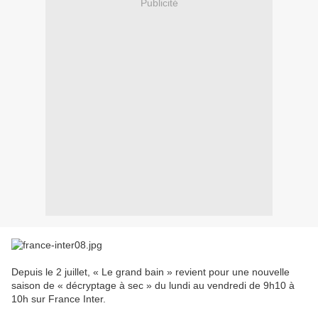
Publicité
Depuis le 2 juillet, « Le grand bain » revient pour une nouvelle
saison de « décryptage à sec » du lundi au vendredi de 9h10 à
10h sur France Inter.