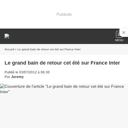
Publicité
MENU
Accueil
» Le grand bain de retour cet été sur France Inter
Le grand bain de retour cet été sur France Inter
Publié le 03/07/2012 à 06:30
Par
Jeremy