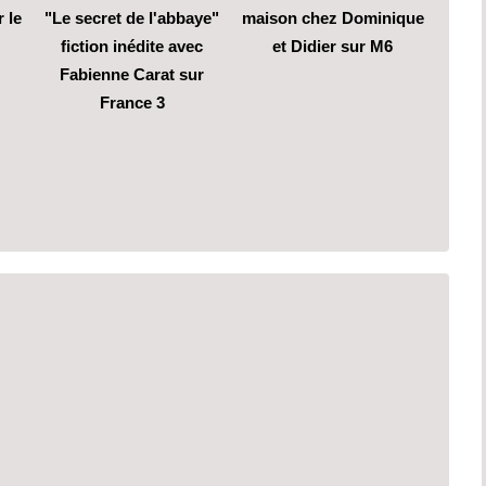
 le
"Le secret de l'abbaye"
maison chez Dominique
fiction inédite avec
et Didier sur M6
Fabienne Carat sur
France 3