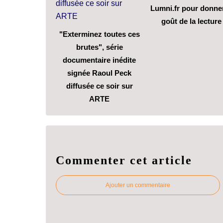
Lumni.fr pour donner
goût de la lecture
"Exterminez toutes ces
brutes", série
documentaire inédite
signée Raoul Peck
diffusée ce soir sur
ARTE
Commenter cet article
Ajouter un commentaire