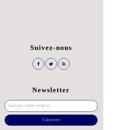
Suivez-nous
Newsletter