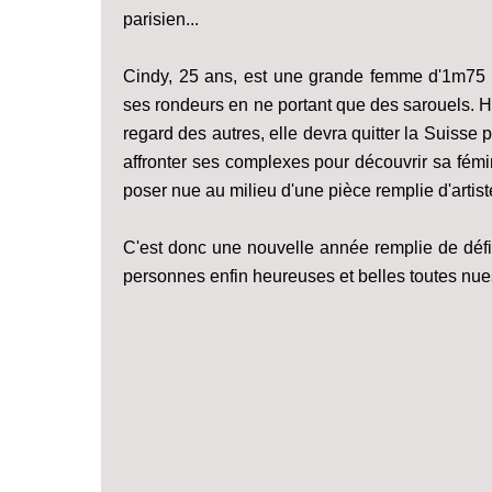
parisien...
Cindy, 25 ans, est une grande femme d'1m75 
ses rondeurs en ne portant que des sarouels. H
regard des autres, elle devra quitter la Suisse 
affronter ses complexes pour découvrir sa fémi
poser nue au milieu d'une pièce remplie d'artist
C'est donc une nouvelle année remplie de défi
personnes enfin heureuses et belles toutes nue