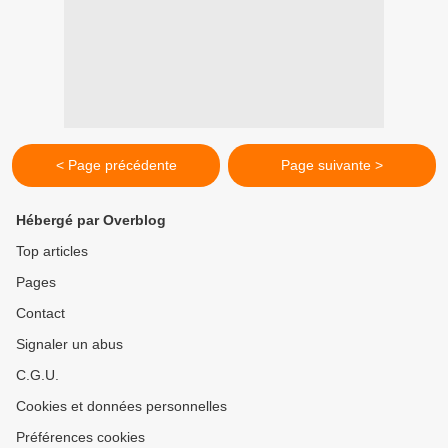
< Page précédente
Page suivante >
Hébergé par Overblog
Top articles
Pages
Contact
Signaler un abus
C.G.U.
Cookies et données personnelles
Préférences cookies