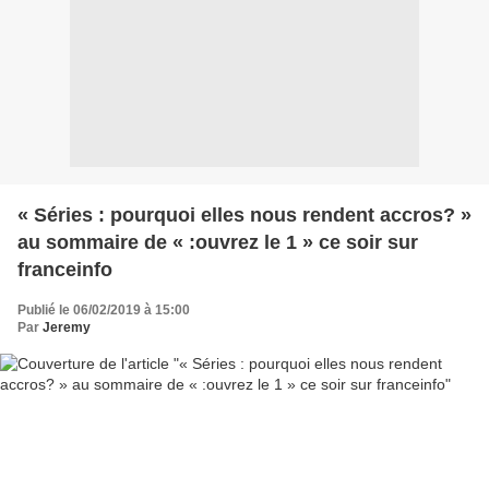
« Séries : pourquoi elles nous rendent accros? »
au sommaire de « :ouvrez le 1 » ce soir sur
franceinfo
Publié le 06/02/2019 à 15:00
Par
Jeremy