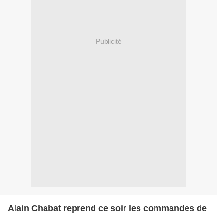
Publicité
Alain Chabat reprend ce soir les commandes de