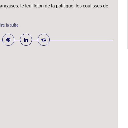
nçaises, le feuilleton de la politique, les coulisses de
ire la suite