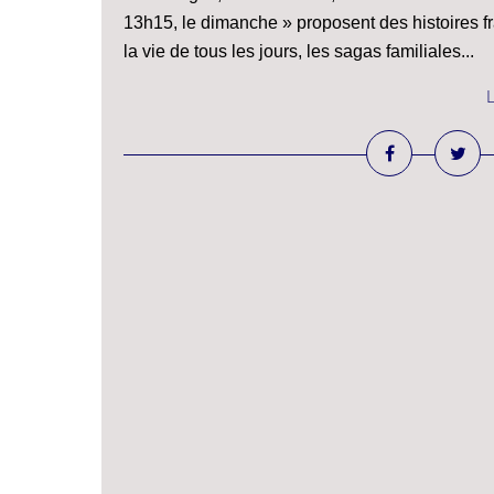
13h15, le dimanche » proposent des histoires fra
la vie de tous les jours, les sagas familiales...
L