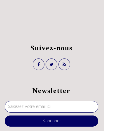
Suivez-nous
Newsletter