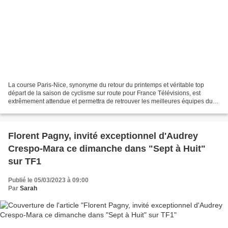
La course Paris-Nice, synonyme du retour du printemps et véritable top
départ de la saison de cyclisme sur route pour France Télévisions, est
extrêmement attendue et permettra de retrouver les meilleures équipes du
peloton international. Dès ce dimanche...
Florent Pagny, invité exceptionnel d'Audrey
Crespo-Mara ce dimanche dans "Sept à Huit"
sur TF1
Publié le 05/03/2023 à 09:00
Par
Sarah