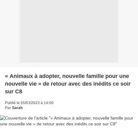
« Animaux à adopter, nouvelle famille pour une
nouvelle vie » de retour avec des inédits ce soir
sur C8
Publié le 05/03/2023 à 14:00
Par
Sarah