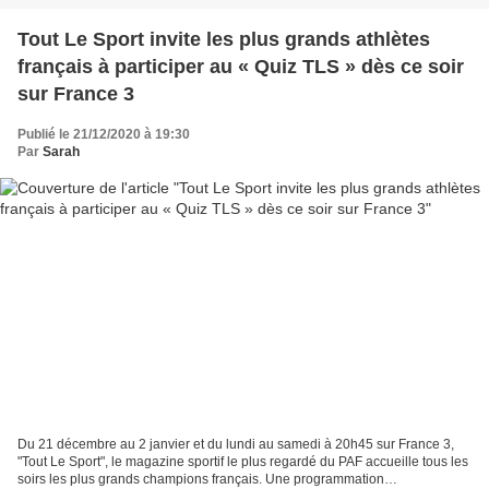
Tout Le Sport invite les plus grands athlètes
français à participer au « Quiz TLS » dès ce soir
sur France 3
Publié le 21/12/2020 à 19:30
Par
Sarah
Du 21 décembre au 2 janvier et du lundi au samedi à 20h45 sur France 3,
"Tout Le Sport", le magazine sportif le plus regardé du PAF accueille tous les
soirs les plus grands champions français. Une programmation