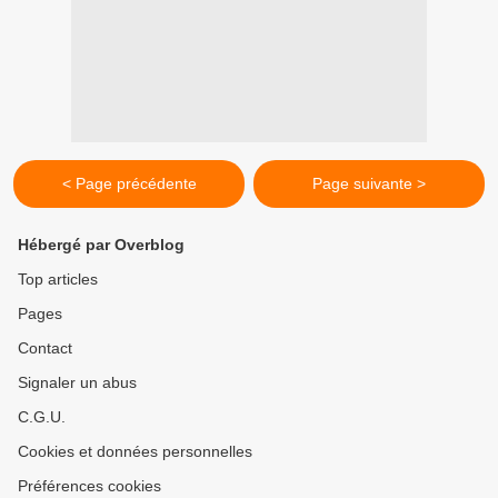
< Page précédente
Page suivante >
Hébergé par Overblog
Top articles
Pages
Contact
Signaler un abus
C.G.U.
Cookies et données personnelles
Préférences cookies