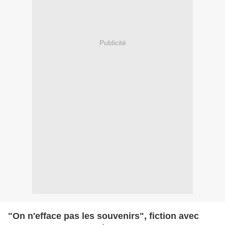
Publicité
"On n'efface pas les souvenirs", fiction avec