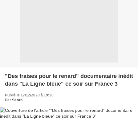
"Des fraises pour le renard" documentaire inédit
dans "La Ligne bleue" ce soir sur France 3
Publié le 17/12/2020 à 19:30
Par
Sarah