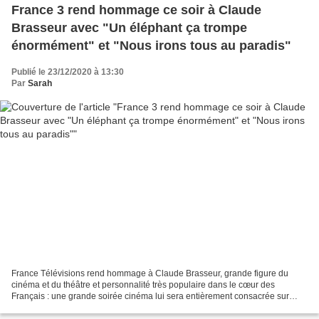
France 3 rend hommage ce soir à Claude
Brasseur avec "Un éléphant ça trompe
énormément" et "Nous irons tous au paradis"
Publié le 23/12/2020 à 13:30
Par
Sarah
France Télévisions rend hommage à Claude Brasseur, grande figure du
cinéma et du théâtre et personnalité très populaire dans le cœur des
Français : une grande soirée cinéma lui sera entièrement consacrée sur
France 3 ce mercredi 23 décembre, à partir...