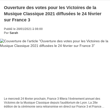
Ouverture des votes pour les Victoires de la
Musique Classique 2021 diffusées le 24 février
sur France 3
Publié le 28/01/2021 à 08:00
Par
Sarah
Le mercredi 24 février prochain, France 3 fêtera l’événement annuel des
Victoires de la Musique Classique depuis l'auditorium de Lyon. La 28e
édition de la cérémonie sera retransmise en direct sur France 3 et France