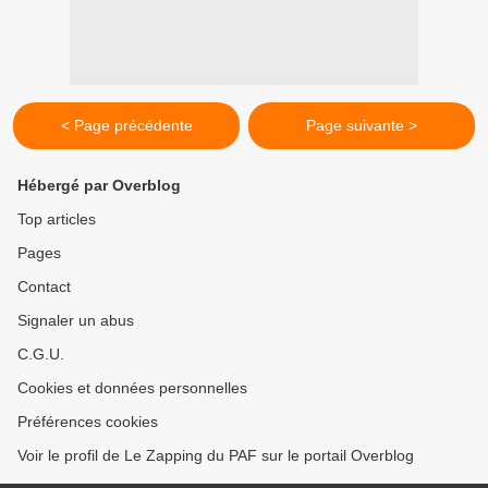
< Page précédente
Page suivante >
Hébergé par Overblog
Top articles
Pages
Contact
Signaler un abus
C.G.U.
Cookies et données personnelles
Préférences cookies
Voir le profil de Le Zapping du PAF sur le portail Overblog