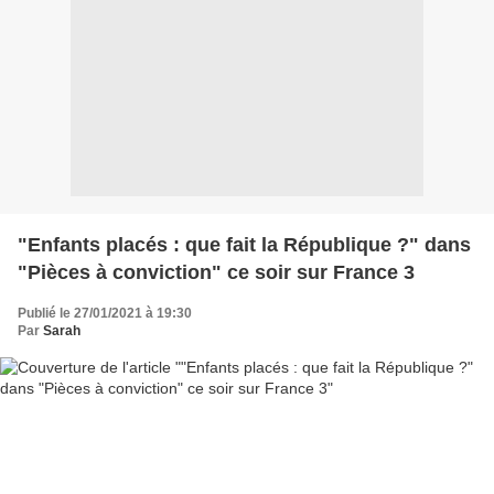
"Enfants placés : que fait la République ?" dans
"Pièces à conviction" ce soir sur France 3
Publié le 27/01/2021 à 19:30
Par
Sarah