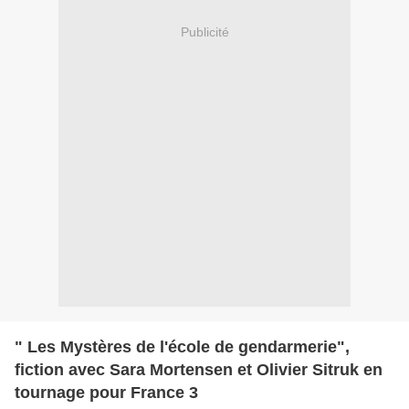
Publicité
" Les Mystères de l'école de gendarmerie",
fiction avec Sara Mortensen et Olivier Sitruk en
tournage pour France 3