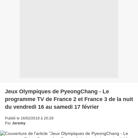
Jeux Olympiques de PyeongChang - Le
programme TV de France 2 et France 3 de la nuit
du vendredi 16 au samedi 17 février
Publié le 16/02/2018 à 20:28
Par
Jeremy