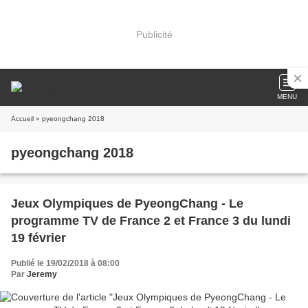
Publicité
MENU
Accueil
» pyeongchang 2018
pyeongchang 2018
Jeux Olympiques de PyeongChang - Le
programme TV de France 2 et France 3 du lundi
19 février
Publié le 19/02/2018 à 08:00
Par
Jeremy