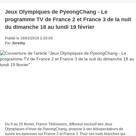
Jeux Olympiques de PyeongChang - Le
programme TV de France 2 et France 3 de la nuit
du dimanche 18 au lundi 19 février
Publié le 18/02/2018 à 20:00
Par
Jeremy
Du 9 au 25 février, France Télévisions, diffuseur exclusif des Jeux
Olympiques d’hiver de PyeongChang, propose à ses téléspectateurs de
suivre les épreuves sur France 2 et France 3. Pour ces nuits blanches qui