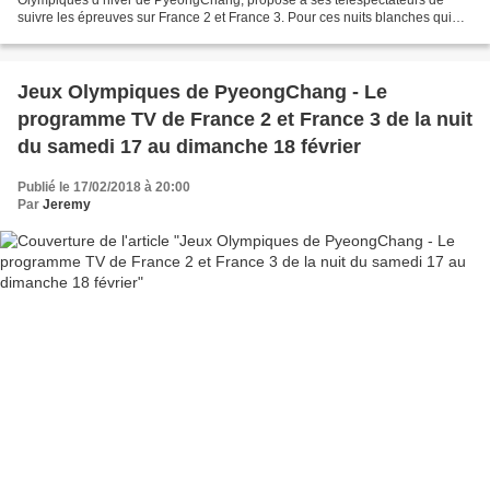
suivre les épreuves sur France 2 et France 3. Pour ces nuits blanches qui
attendent les téléspectateurs (les épreuves...
Jeux Olympiques de PyeongChang - Le
programme TV de France 2 et France 3 de la nuit
du samedi 17 au dimanche 18 février
Publié le 17/02/2018 à 20:00
Par
Jeremy