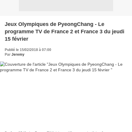
Jeux Olympiques de PyeongChang - Le
programme TV de France 2 et France 3 du jeudi
15 février
Publié le 15/02/2018 à 07:00
Par
Jeremy