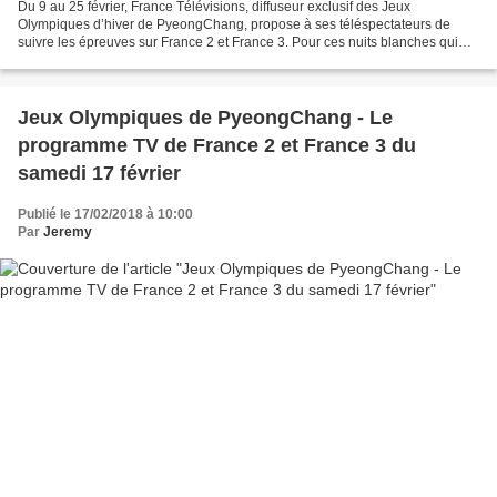
Du 9 au 25 février, France Télévisions, diffuseur exclusif des Jeux
Olympiques d’hiver de PyeongChang, propose à ses téléspectateurs de
suivre les épreuves sur France 2 et France 3. Pour ces nuits blanches qui
attendent les téléspectateurs (les épreuves...
Jeux Olympiques de PyeongChang - Le
programme TV de France 2 et France 3 du
samedi 17 février
Publié le 17/02/2018 à 10:00
Par
Jeremy