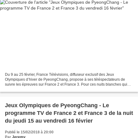
Du 9 au 25 février, France Télévisions, diffuseur exclusif des Jeux
Olympiques d’hiver de PyeongChang, propose à ses téléspectateurs de
suivre les épreuves sur France 2 et France 3. Pour ces nuits blanches qui
attendent les téléspectateurs (les épreuves...
Jeux Olympiques de PyeongChang - Le
programme TV de France 2 et France 3 de la nuit
du jeudi 15 au vendredi 16 février
Publié le 15/02/2018 à 20:00
Par
Jeremy