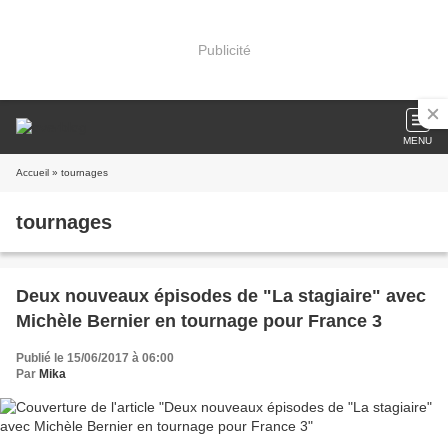
Publicité
MENU
Accueil
» tournages
tournages
Deux nouveaux épisodes de "La stagiaire" avec
Michèle Bernier en tournage pour France 3
Publié le 15/06/2017 à 06:00
Par
Mika