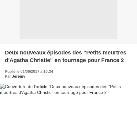
Deux nouveaux épisodes des "Petits meurtres
d'Agatha Christie" en tournage pour France 2
Publié le 01/06/2017 à 10:34
Par
Jeremy