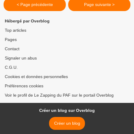
< Page précédente
Page suivante >
Hébergé par Overblog
Top articles
Pages
Contact
Signaler un abus
C.G.U.
Cookies et données personnelles
Préférences cookies
Voir le profil de Le Zapping du PAF sur le portail Overblog
Créer un blog sur Overblog
Créer un blog