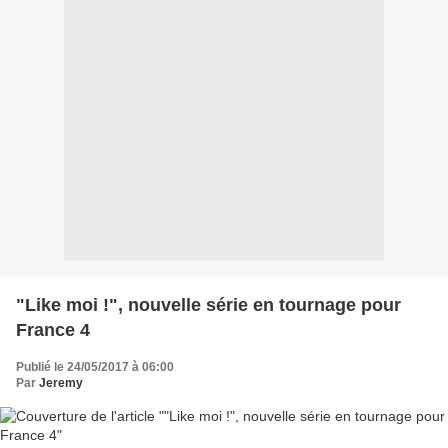
"Like moi !", nouvelle série en tournage pour
France 4
Publié le 24/05/2017 à 06:00
Par
Jeremy