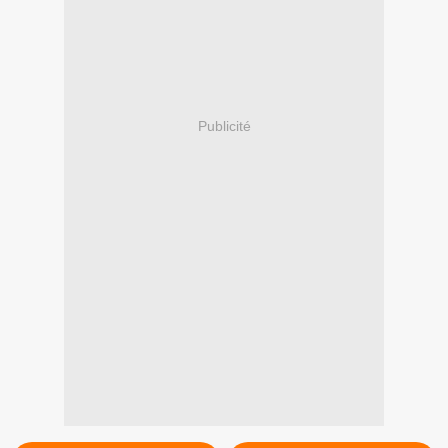
Publicité