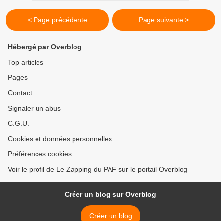
< Page précédente
Page suivante >
Hébergé par Overblog
Top articles
Pages
Contact
Signaler un abus
C.G.U.
Cookies et données personnelles
Préférences cookies
Voir le profil de Le Zapping du PAF sur le portail Overblog
Créer un blog sur Overblog
Créer un blog