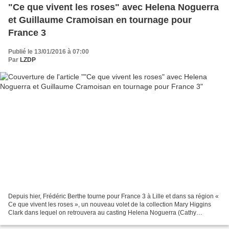
"Ce que vivent les roses" avec Helena Noguerra
et Guillaume Cramoisan en tournage pour
France 3
Publié le 13/01/2016 à 07:00
Par
LZDP
Depuis hier, Frédéric Berthe tourne pour France 3 à Lille et dans sa région «
Ce que vivent les roses », un nouveau volet de la collection Mary Higgins
Clark dans lequel on retrouvera au casting Helena Noguerra (Cathy
Macquart), Guillaume Cramoisan (Alexandre...