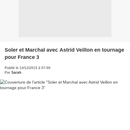
Soler et Marchal avec Astrid Veillon en tournage
pour France 3
Publié le 14/12/2015 à 07:00
Par
Sarah