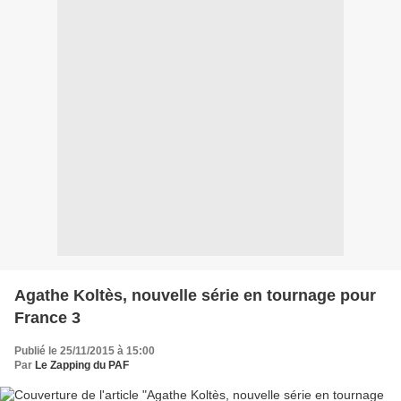
Agathe Koltès, nouvelle série en tournage pour
France 3
Publié le 25/11/2015 à 15:00
Par
Le Zapping du PAF