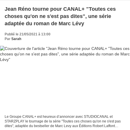
Jean Réno tourne pour CANAL+ "Toutes ces
choses qu'on ne s'est pas dites", une série
adaptée du roman de Marc Lévy
Publié le 21/05/2021 à 13:00
Par
Sarah
Le Groupe CANAL+ est heureux d’annoncer avec STUDIOCANAL et
STARZPLAY le tournage de la série "Toutes ces choses qu'on ne s'est pas
dites", adaptée du bestseller de Marc Levy aux Éditions Robert Laffont