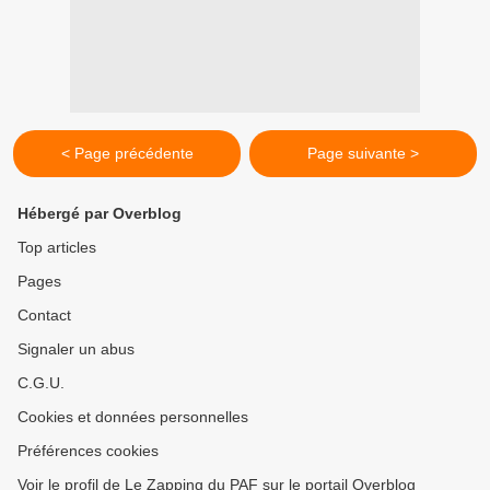
< Page précédente
Page suivante >
Hébergé par Overblog
Top articles
Pages
Contact
Signaler un abus
C.G.U.
Cookies et données personnelles
Préférences cookies
Voir le profil de Le Zapping du PAF sur le portail Overblog