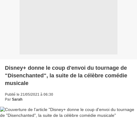
Disney+ donne le coup d'envoi du tournage de
"Disenchanted", la suite de la célèbre comédie
musicale
Publié le 21/05/2021 à 06:30
Par
Sarah