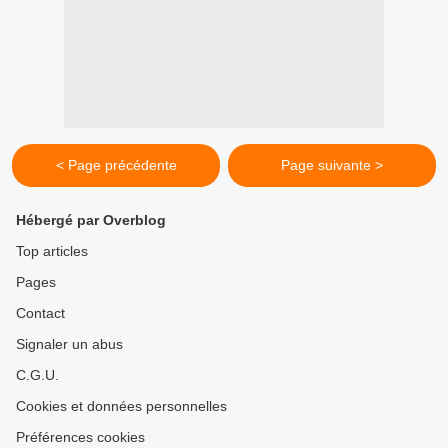
< Page précédente
Page suivante >
Hébergé par Overblog
Top articles
Pages
Contact
Signaler un abus
C.G.U.
Cookies et données personnelles
Préférences cookies