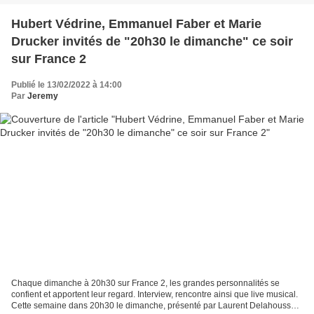
Hubert Védrine, Emmanuel Faber et Marie
Drucker invités de "20h30 le dimanche" ce soir
sur France 2
Publié le 13/02/2022 à 14:00
Par
Jeremy
Chaque dimanche à 20h30 sur France 2, les grandes personnalités se
confient et apportent leur regard. Interview, rencontre ainsi que live musical.
Cette semaine dans 20h30 le dimanche, présenté par Laurent Delahousse :