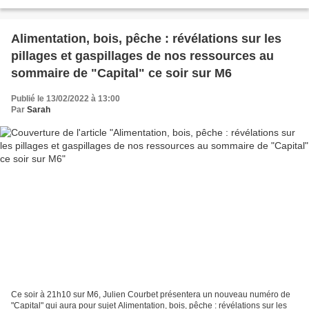
Hubert Védrine : décryptage avec...
Alimentation, bois, pêche : révélations sur les
pillages et gaspillages de nos ressources au
sommaire de "Capital" ce soir sur M6
Publié le 13/02/2022 à 13:00
Par
Sarah
Ce soir à 21h10 sur M6, Julien Courbet présentera un nouveau numéro de
"Capital" qui aura pour sujet Alimentation, bois, pêche : révélations sur les