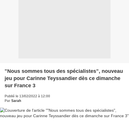
"Nous sommes tous des spécialistes", nouveau
jeu pour Carinne Teyssandier dès ce dimanche
sur France 3
Publié le 13/02/2022 à 12:00
Par
Sarah