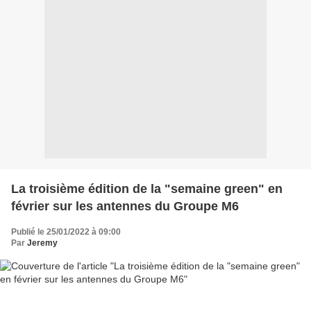
La troisième édition de la "semaine green" en
février sur les antennes du Groupe M6
Publié le 25/01/2022 à 09:00
Par
Jeremy