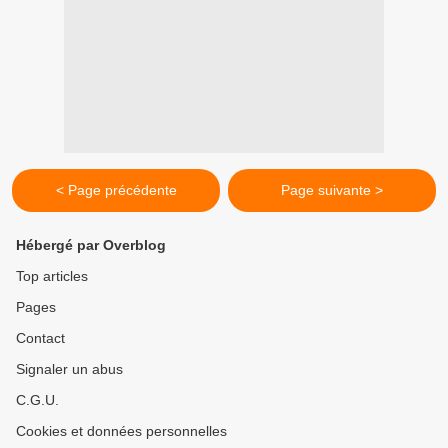
< Page précédente
Page suivante >
Hébergé par Overblog
Top articles
Pages
Contact
Signaler un abus
C.G.U.
Cookies et données personnelles