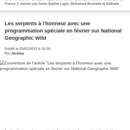
France 2, menée par Anne-Sophie Lapix, Mohamed Bouhafsi et Nathalie
Saint-Cricq. A l’avant-veille...
Les serpents à l'honneur avec une
programmation spéciale en février sur National
Geographic Wild
Publié le 25/01/2022 à 10:30
Par
Jeremy