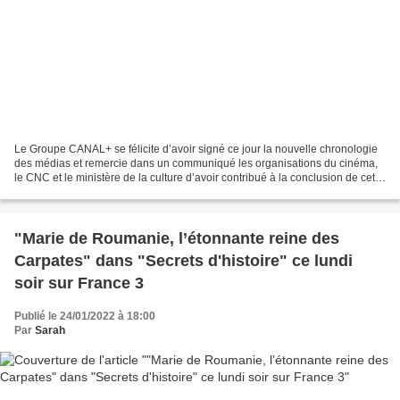
Le Groupe CANAL+ se félicite d’avoir signé ce jour la nouvelle chronologie
des médias et remercie dans un communiqué les organisations du cinéma,
le CNC et le ministère de la culture d’avoir contribué à la conclusion de cet
accord. Ce dernier s’inscrit...
"Marie de Roumanie, l’étonnante reine des
Carpates" dans "Secrets d'histoire" ce lundi
soir sur France 3
Publié le 24/01/2022 à 18:00
Par
Sarah