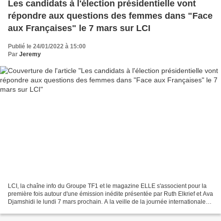
Les candidats à l'élection présidentielle vont
répondre aux questions des femmes dans "Face
aux Françaises" le 7 mars sur LCI
Publié le 24/01/2022 à 15:00
Par
Jeremy
LCI, la chaîne info du Groupe TF1 et le magazine ELLE s'associent pour la
première fois autour d'une émission inédite présentée par Ruth Elkrief et Ava
Djamshidi le lundi 7 mars prochain. A la veille de la journée internationale
des Droits des femmes,...