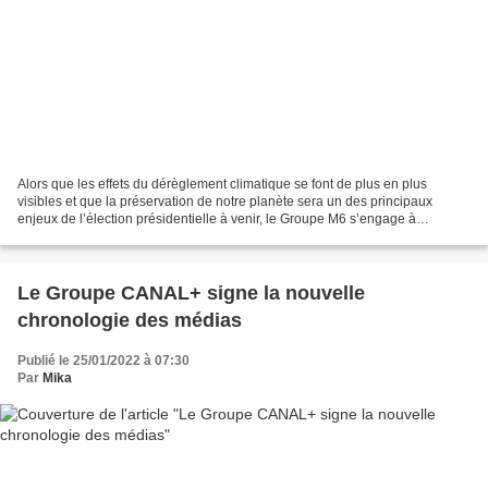
Alors que les effets du dérèglement climatique se font de plus en plus
visibles et que la préservation de notre planète sera un des principaux
enjeux de l’élection présidentielle à venir, le Groupe M6 s’engage à
nouveau avec la troisième édition de sa...
Le Groupe CANAL+ signe la nouvelle
chronologie des médias
Publié le 25/01/2022 à 07:30
Par
Mika