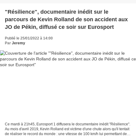
"Résilience", documentaire inédit sur le
parcours de Kevin Rolland de son accident aux
JO de Pékin, diffusé ce soir sur Eurosport
Publié le 25/01/2022 à 14:00
Par
Jeremy
Ce mardi à 21h45, Eurosport 1 diffusera le documentaire inédit "Résilience".
Au mois d'avril 2019, Kevin Rolland est victime d'une chute alors qu'il tentait
de réaliser le record du monde : une vitesse de 100 km/h lui permettant de