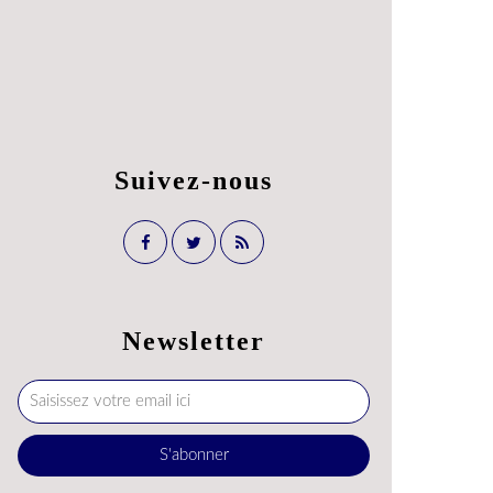
Suivez-nous
Newsletter