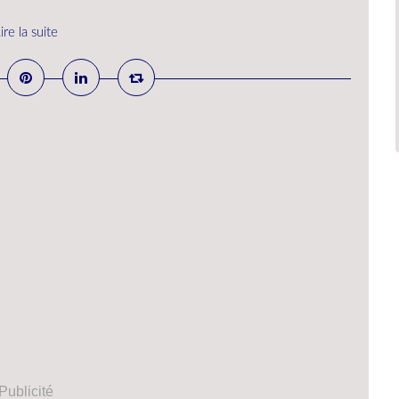
ire la suite
Publicité