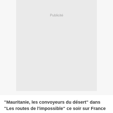
Publicité
"Mauritanie, les convoyeurs du désert" dans
"Les routes de l'impossible" ce soir sur France