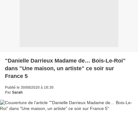
"Danielle Darrieux Madame de… Bois-Le-Roi"
dans "Une maison, un artiste" ce soir sur
France 5
Publié le 30/08/2020 à 18:30
Par
Sarah