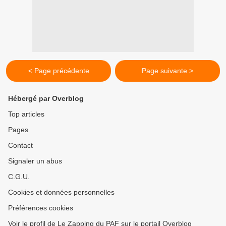
< Page précédente
Page suivante >
Hébergé par Overblog
Top articles
Pages
Contact
Signaler un abus
C.G.U.
Cookies et données personnelles
Préférences cookies
Voir le profil de Le Zapping du PAF sur le portail Overblog