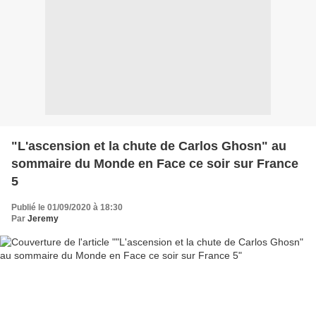
"L'ascension et la chute de Carlos Ghosn" au
sommaire du Monde en Face ce soir sur France
5
Publié le 01/09/2020 à 18:30
Par
Jeremy