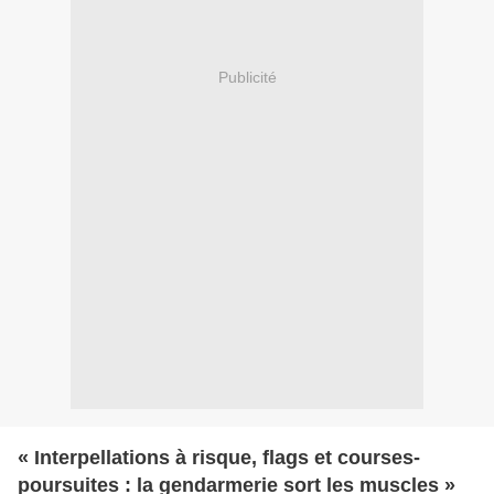
Publicité
« Interpellations à risque, flags et courses-
poursuites : la gendarmerie sort les muscles »