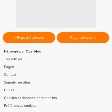
< Page précédente
Page suivante >
Hébergé par Overblog
Top articles
Pages
Contact
Signaler un abus
C.G.U.
Cookies et données personnelles
Préférences cookies