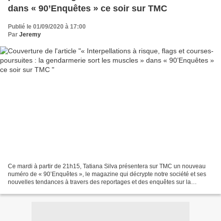
dans « 90’Enquêtes » ce soir sur TMC
Publié le 01/09/2020 à 17:00
Par
Jeremy
Ce mardi à partir de 21h15, Tatiana Silva présentera sur TMC un nouveau
numéro de « 90’Enquêtes », le magazine qui décrypte notre société et ses
nouvelles tendances à travers des reportages et des enquêtes sur la
sécurité, la consommation ou encore l'actualité...