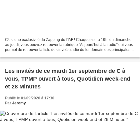
C'est une exclusivité du Zapping du PAF ! Chaque soir à 19h, du dimanche
au jeudi, vous pouvez retrouver la rubrique "Aujourd'hui à la radio" qui vous
permet de retrouver la liste des invités radio du lendemain des principales
stations radios ! 7h40 :...
Les invités de ce mardi 1er septembre de C à
vous, TPMP ouvert à tous, Quotidien week-end
et 28 Minutes
Publié le 01/09/2020 à 17:30
Par
Jeremy