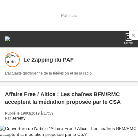
Publicité
MENU
Le Zapping du PAF
L'actualité quotidienne de la télévision et de la radio
Affaire Free / Altice : Les chaînes BFM/RMC
acceptent la médiation proposée par le CSA
Publié le 19/03/2019 à 17:59
Par
Jeremy