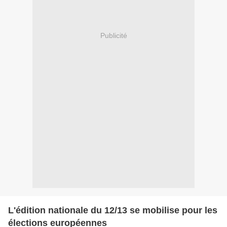
Publicité
L'édition nationale du 12/13 se mobilise pour les
élections européennes