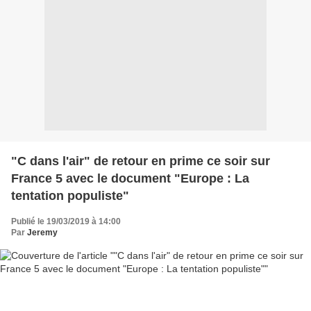
"C dans l'air" de retour en prime ce soir sur
France 5 avec le document "Europe : La
tentation populiste"
Publié le 19/03/2019 à 14:00
Par
Jeremy