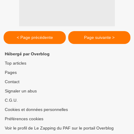
< Page précédente
Page suivante >
Hébergé par Overblog
Top articles
Pages
Contact
Signaler un abus
C.G.U.
Cookies et données personnelles
Préférences cookies
Voir le profil de Le Zapping du PAF sur le portail Overblog