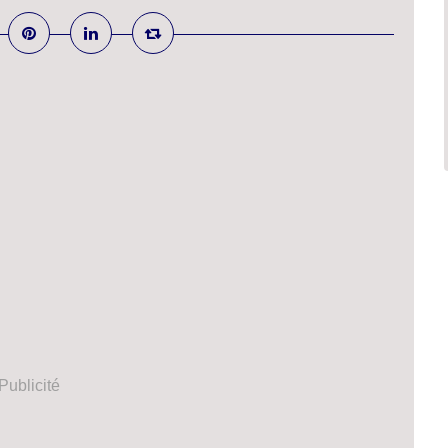
Publicité