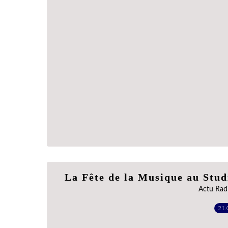
La Fête de la Musique au Stud
Actu Rad
21.