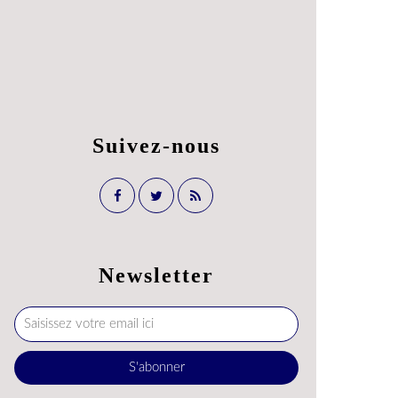
Suivez-nous
Newsletter