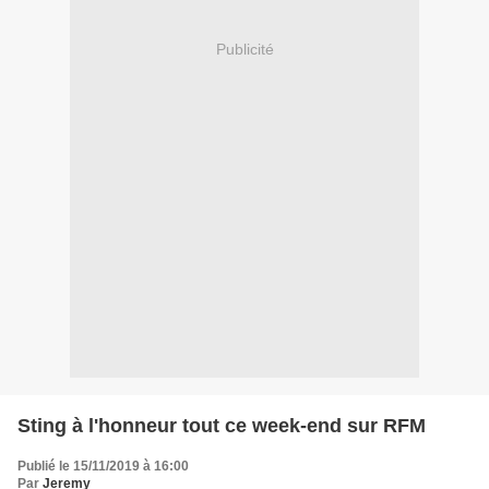
Publicité
Sting à l'honneur tout ce week-end sur RFM
Publié le 15/11/2019 à 16:00
Par
Jeremy