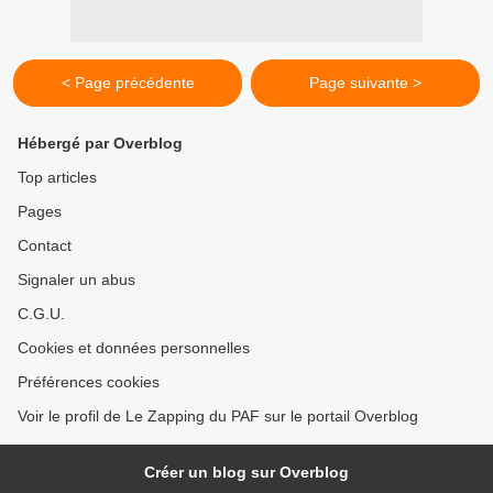
< Page précédente
Page suivante >
Hébergé par Overblog
Top articles
Pages
Contact
Signaler un abus
C.G.U.
Cookies et données personnelles
Préférences cookies
Voir le profil de Le Zapping du PAF sur le portail Overblog
Créer un blog sur Overblog