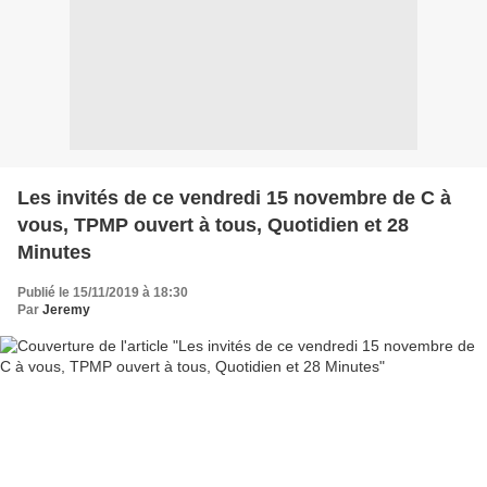
Les invités de ce vendredi 15 novembre de C à
vous, TPMP ouvert à tous, Quotidien et 28
Minutes
Publié le 15/11/2019 à 18:30
Par
Jeremy