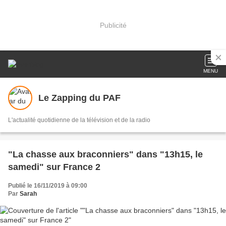
Publicité
MENU
Le Zapping du PAF
L'actualité quotidienne de la télévision et de la radio
"La chasse aux braconniers" dans "13h15, le
samedi" sur France 2
Publié le 16/11/2019 à 09:00
Par
Sarah