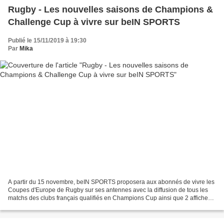
Rugby - Les nouvelles saisons de Champions &
Challenge Cup à vivre sur beIN SPORTS
Publié le 15/11/2019 à 19:30
Par
Mika
A partir du 15 novembre, beIN SPORTS proposera aux abonnés de vivre les
Coupes d'Europe de Rugby sur ses antennes avec la diffusion de tous les
matchs des clubs français qualifiés en Champions Cup ainsi que 2 affiches
de Challenge Cup. A partir des phases...