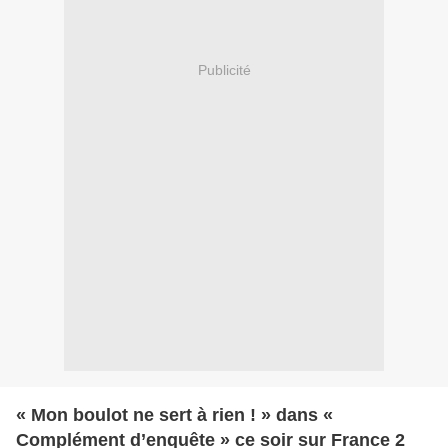
Publicité
« Mon boulot ne sert à rien ! » dans «
Complément d’enquête » ce soir sur France 2