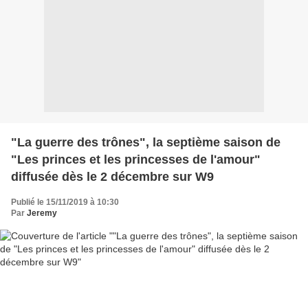
"La guerre des trônes", la septième saison de
"Les princes et les princesses de l'amour"
diffusée dès le 2 décembre sur W9
Publié le 15/11/2019 à 10:30
Par
Jeremy