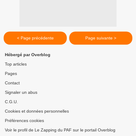
< Page précédente
Page suivante >
Hébergé par Overblog
Top articles
Pages
Contact
Signaler un abus
C.G.U.
Cookies et données personnelles
Préférences cookies
Voir le profil de Le Zapping du PAF sur le portail Overblog