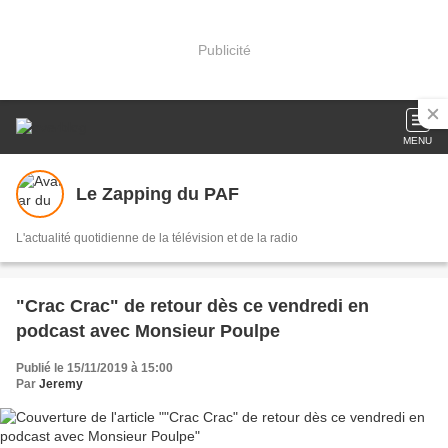
Publicité
MENU
Le Zapping du PAF
L'actualité quotidienne de la télévision et de la radio
"Crac Crac" de retour dès ce vendredi en
podcast avec Monsieur Poulpe
Publié le 15/11/2019 à 15:00
Par
Jeremy