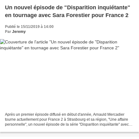
Un nouvel épisode de "Disparition inquiétante"
en tournage avec Sara Forestier pour France 2
Publié le 15/11/2019 à 14:00
Par
Jeremy
Après un premier épisode diffusé en début d'année, Arnauld Mercadier
tourne actuellement pour France 2 à Strasbourg et sa région, "Une affaire
personnelle", un nouvel épisode de la série "Disparition inquiétante" avec
Sara Forestier, Pierre Rochefort,...