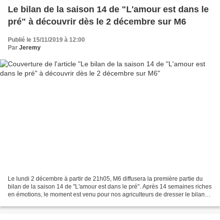
Le bilan de la saison 14 de "L'amour est dans le
pré" à découvrir dès le 2 décembre sur M6
Publié le 15/11/2019 à 12:00
Par
Jeremy
Le lundi 2 décembre à partir de 21h05, M6 diffusera la première partie du
bilan de la saison 14 de "L'amour est dans le pré". Après 14 semaines riches
en émotions, le moment est venu pour nos agriculteurs de dresser le bilan
de leur incroyable épopée...